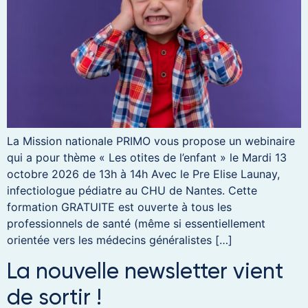
La Mission nationale PRIMO vous propose un webinaire
qui a pour thème « Les otites de l’enfant » le Mardi 13
octobre 2026 de 13h à 14h Avec le Pre Elise Launay,
infectiologue pédiatre au CHU de Nantes. Cette
formation GRATUITE est ouverte à tous les
professionnels de santé (même si essentiellement
orientée vers les médecins généralistes […]
La nouvelle newsletter vient
de sortir !