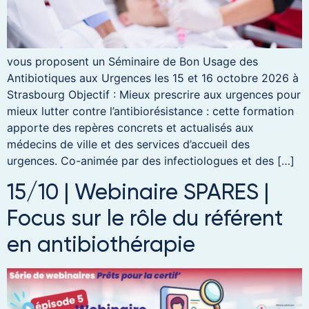
vous proposent un Séminaire de Bon Usage des
Antibiotiques aux Urgences les 15 et 16 octobre 2026 à
Strasbourg Objectif : Mieux prescrire aux urgences pour
mieux lutter contre l’antibiorésistance : cette formation
apporte des repères concrets et actualisés aux
médecins de ville et des services d’accueil des
urgences. Co-animée par des infectiologues et des […]
15/10 | Webinaire SPARES |
Focus sur le rôle du référent
en antibiothérapie