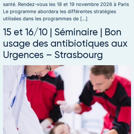
santé. Rendez-vous les 18 et 19 novembre 2026 à Paris
Le programme abordera les différentes stratégies
utilisées dans les programmes de […]
15 et 16/10 | Séminaire | Bon
usage des antibiotiques aux
Urgences – Strasbourg