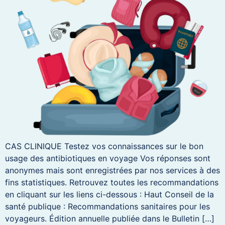
CAS CLINIQUE Testez vos connaissances sur le bon
usage des antibiotiques en voyage Vos réponses sont
anonymes mais sont enregistrées par nos services à des
fins statistiques. Retrouvez toutes les recommandations
en cliquant sur les liens ci-dessous : Haut Conseil de la
santé publique : Recommandations sanitaires pour les
voyageurs. Édition annuelle publiée dans le Bulletin […]