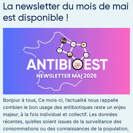
La newsletter du mois de mai
est disponible !
Bonjour à tous, Ce mois-ci, l’actualité nous rappelle
combien le bon usage des antibiotiques reste un enjeu
majeur, à la fois individuel et collectif. Les données
récentes, qu’elles soient issues de la surveillance des
consommations ou des connaissances de la population,