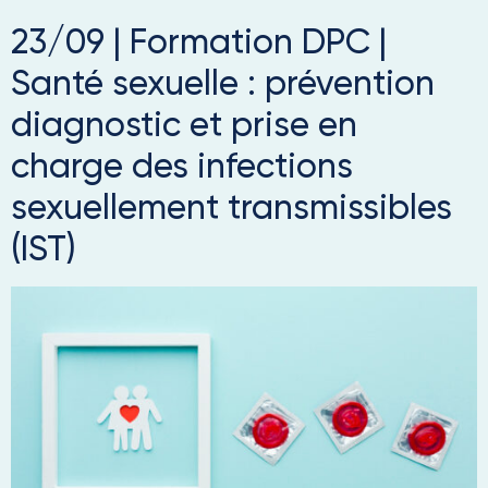
23/09 | Formation DPC |
Santé sexuelle : prévention
diagnostic et prise en
charge des infections
sexuellement transmissibles
(IST)