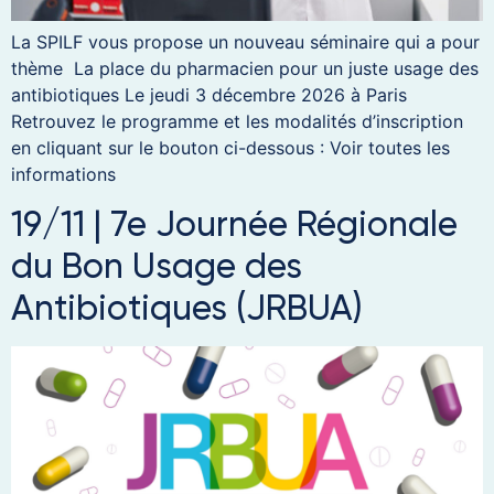
La SPILF vous propose un nouveau séminaire qui a pour
thème La place du pharmacien pour un juste usage des
antibiotiques Le jeudi 3 décembre 2026 à Paris
Retrouvez le programme et les modalités d’inscription
en cliquant sur le bouton ci-dessous : Voir toutes les
informations
19/11 | 7e Journée Régionale
du Bon Usage des
Antibiotiques (JRBUA)