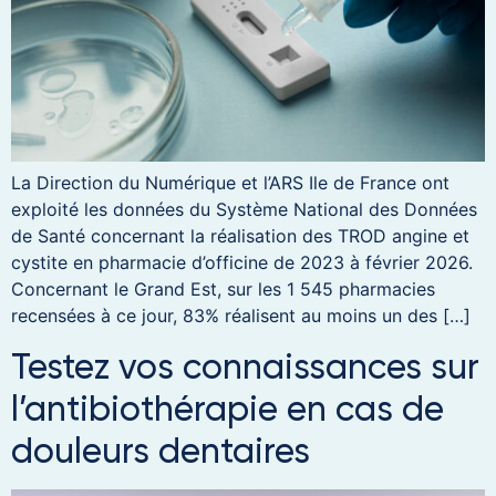
La Direction du Numérique et l’ARS Ile de France ont
exploité les données du Système National des Données
de Santé concernant la réalisation des TROD angine et
cystite en pharmacie d’officine de 2023 à février 2026.
Concernant le Grand Est, sur les 1 545 pharmacies
recensées à ce jour, 83% réalisent au moins un des […]
Testez vos connaissances sur
l’antibiothérapie en cas de
douleurs dentaires