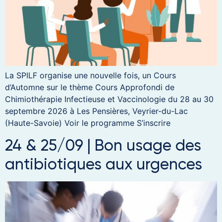
La SPILF organise une nouvelle fois, un Cours
d’Automne sur le thème Cours Approfondi de
Chimiothérapie Infectieuse et Vaccinologie du 28 au 30
septembre 2026 à Les Pensières, Veyrier-du-Lac
(Haute-Savoie) Voir le programme S’inscrire
24 & 25/09 | Bon usage des
antibiotiques aux urgences