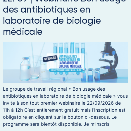
des antibiotiques en
laboratoire de biologie
médicale
Le groupe de travail régional « Bon usage des
antibiotiques en laboratoire de biologie médicale » vous
invite à son tout premier webinaire le 22/09/2026 de
11h à 12h C’est entièrement gratuit mais l’inscription est
obligatoire en cliquant sur le bouton ci-dessous. Le
programme sera bientôt disponible. Je m’inscris