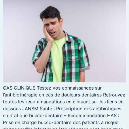
CAS CLINIQUE Testez vos connaissances sur
l’antibiothérapie en cas de douleurs dentaires Retrouvez
toutes les recommandations en cliquant sur les liens ci-
dessous : ANSM Santé : Prescription des antibiotiques
en pratique bucco-dentaire – Recommandation HAS :
Prise en charge bucco-dentaire des patients à risque