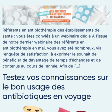
Référents en antibiothérapie des établissements de
santé : vous êtes conviés à un webinaire dédié À l’issue
de notre dernier webinaire des référents en
antibiothérapie en mai, vous avez été nombreux, via
l’enquête de satisfaction, à exprimer le souhait de
bénéficier de davantage de temps d’échanges et de
contenus au cours de l’année. Afin de […]
Testez vos connaissances sur
le bon usage des
antibiotiques en voyage