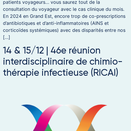
patients voyageurs… vous saurez tout de la
consultation du voyageur avec le cas clinique du mois.
En 2024 en Grand Est, encore trop de co-prescriptions
d’antibiotiques et d’anti-inflammatoires (AINS et
corticoïdes systémiques) avec des disparités entre nos
[…]
14 & 15/12 | 46e réunion
interdisciplinaire de chimio-
thérapie infectieuse (RICAI)