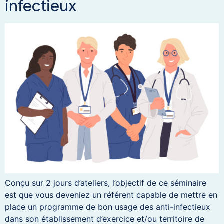
infectieux
Conçu sur 2 jours d’ateliers, l’objectif de ce séminaire
est que vous deveniez un référent capable de mettre en
place un programme de bon usage des anti-infectieux
dans son établissement d’exercice et/ou territoire de