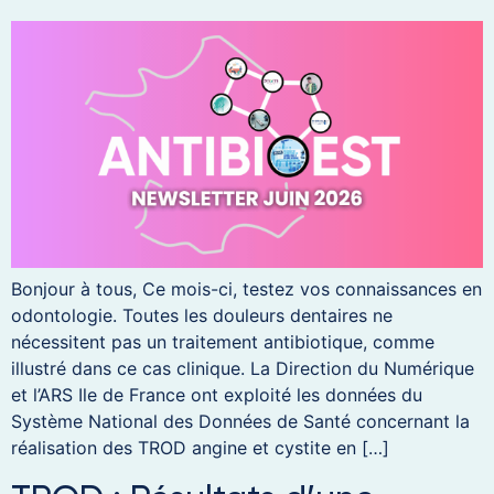
Bonjour à tous, Ce mois-ci, testez vos connaissances en
odontologie. Toutes les douleurs dentaires ne
nécessitent pas un traitement antibiotique, comme
illustré dans ce cas clinique. La Direction du Numérique
et l’ARS Ile de France ont exploité les données du
Système National des Données de Santé concernant la
réalisation des TROD angine et cystite en […]