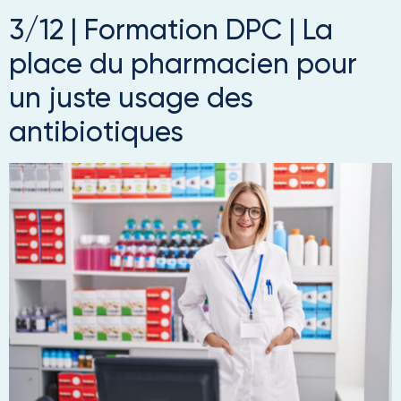
3/12 | Formation DPC | La
place du pharmacien pour
un juste usage des
antibiotiques