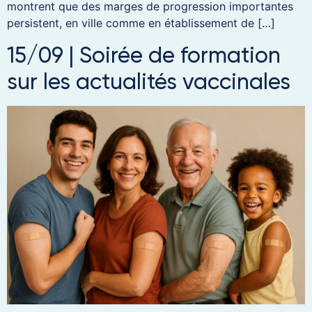
montrent que des marges de progression importantes
persistent, en ville comme en établissement de […]
15/09 | Soirée de formation
sur les actualités vaccinales