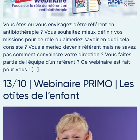
Vous êtes ou vous envisagez d’être référent en
antibiothérapie ? Vous souhaitez mieux définir vos
missions pour ce rôle ou aimeriez savoir en quoi cela
consiste ? Vous aimeriez devenir référent mais ne savez
pas comment convaincre votre direction ? Vous faites
partie de l’équipe d’un référent ? Ce webinaire est fait
pour vous ! […]
13/10 | Webinaire PRIMO | Les
otites de l’enfant