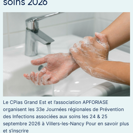
soins 2026
Le CPias Grand Est et l’association APFORIASE
organisent les 33e Journées régionales de Prévention
des Infections associées aux soins les 24 & 25
septembre 2026 à Villers-les-Nancy Pour en savoir plus
et s’inscrire