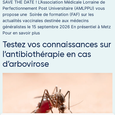
SAVE THE DATE ! L’Association Médicale Lorraine de
Perfectionnement Post Universitaire (AMLPPU) vous
propose une Soirée de formation (FAF) sur les
actualités vaccinales destinée aux médecins
généralistes le 15 septembre 2026 En présentiel à Metz
Pour en savoir plus
Testez vos connaissances sur
l’antibiothérapie en cas
d’arbovirose