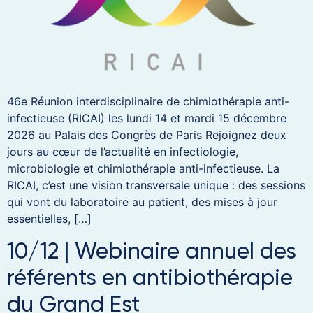
46e Réunion interdisciplinaire de chimiothérapie anti-
infectieuse (RICAI) les lundi 14 et mardi 15 décembre
2026 au Palais des Congrès de Paris Rejoignez deux
jours au cœur de l’actualité en infectiologie,
microbiologie et chimiothérapie anti-infectieuse. La
RICAI, c’est une vision transversale unique : des sessions
qui vont du laboratoire au patient, des mises à jour
essentielles, […]
10/12 | Webinaire annuel des
référents en antibiothérapie
du Grand Est