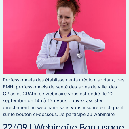
Professionnels des établissements médico-sociaux, des
EMH, professionnels de santé des soins de ville, des
CPias et CRAtb, ce webinaire vous est dédié le 22
septembre de 14h à 15h Vous pouvez assister
directement au webinaire sans vous inscrire en cliquant
sur le bouton ci-dessous. Je participe au webinaire
22/09 | Webinaire Bon usage