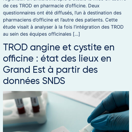
de ces TROD en pharmacie d’officine. Deux
questionnaires ont été diffusés, l’un à destination des
pharmaciens d’officine et l’autre des patients. Cette
étude visait à analyser à la fois l’intégration des TROD
au sein des équipes officinales […]
TROD angine et cystite en
officine : état des lieux en
Grand Est à partir des
données SNDS