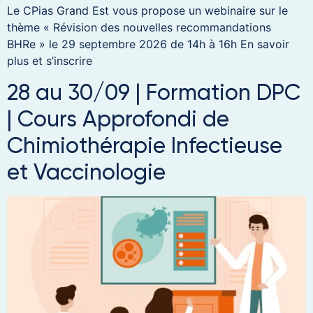
Le CPias Grand Est vous propose un webinaire sur le
thème « Révision des nouvelles recommandations
BHRe » le 29 septembre 2026 de 14h à 16h En savoir
plus et s’inscrire
28 au 30/09 | Formation DPC
| Cours Approfondi de
Chimiothérapie Infectieuse
et Vaccinologie