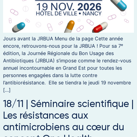
Jours avant la JRBUA Menu de la page Cette année
encore, retrouvons-nous pour la JRBUA ! Pour sa 7ᵉ
édition, la Journée Régionale du Bon Usage des
Antibiotiques (JRBUA) s’impose comme le rendez-vous
annuel incontournable en Grand Est pour toutes les
personnes engagées dans la lutte contre
l’antibiorésistance. Elle se tiendra le jeudi 19 novembre
[…]
18/11 | Séminaire scientifique |
Les résistances aux
antimicrobiens au cœur du