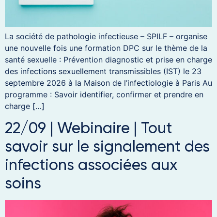
La société de pathologie infectieuse – SPILF – organise
une nouvelle fois une formation DPC sur le thème de la
santé sexuelle : Prévention diagnostic et prise en charge
des infections sexuellement transmissibles (IST) le 23
septembre 2026 à la Maison de l’infectiologie à Paris Au
programme : Savoir identifier, confirmer et prendre en
charge […]
22/09 | Webinaire | Tout
savoir sur le signalement des
infections associées aux
soins