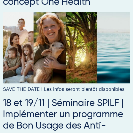
concept One Health
SAVE THE DATE ! Les infos seront bientôt disponibles
18 et 19/11 | Séminaire SPILF |
Implémenter un programme
de Bon Usage des Anti-