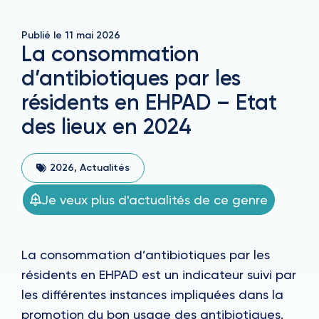
Publié le
11 mai 2026
La consommation
d’antibiotiques par les
résidents en EHPAD – Etat
des lieux en 2024
2026
,
Actualités
Je veux plus d'actualités de ce genre
La consommation d’antibiotiques par les
résidents en EHPAD est un indicateur suivi par
les différentes instances impliquées dans la
promotion du bon usage des antibiotiques.