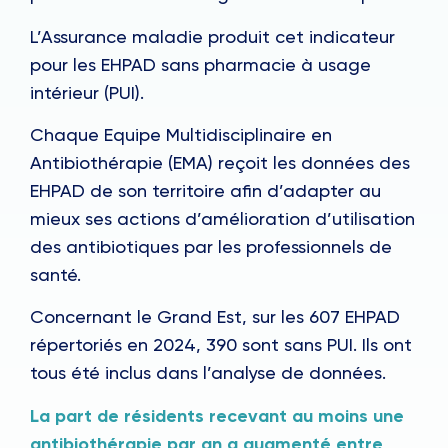
L’Assurance maladie produit cet indicateur
pour les EHPAD sans pharmacie à usage
intérieur (PUI).
Chaque Equipe Multidisciplinaire en
Antibiothérapie (EMA) reçoit les données des
EHPAD de son territoire afin d’adapter au
mieux ses actions d’amélioration d’utilisation
des antibiotiques par les professionnels de
santé.
Concernant le Grand Est, sur les 607 EHPAD
répertoriés en 2024, 390 sont sans PUI. Ils ont
tous été inclus dans l’analyse de données.
La part de résidents recevant au moins une
antibiothérapie par an a augmenté entre