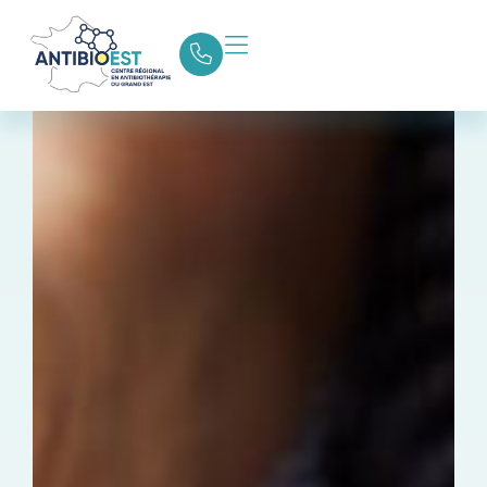
Retour aux actualités
Partager la page