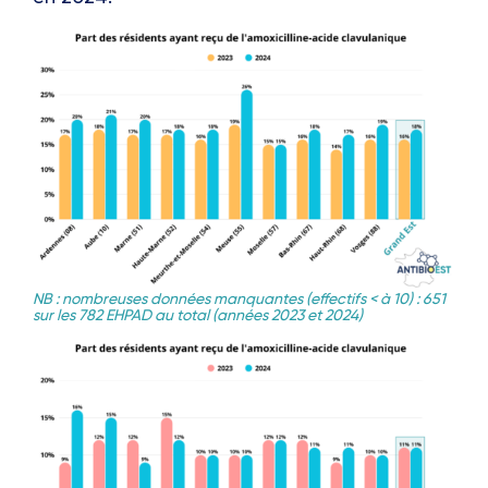
NB : nombreuses données manquantes (effectifs < à 10) : 651
sur les 782 EHPAD au total (années 2023 et 2024)