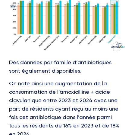
Des données par famille d’antibiotiques
sont également disponibles.
On note ainsi une augmentation de la
consommation de l’amoxicilline + acide
clavulanique entre 2023 et 2024 avec une
part de résidents ayant reçu au moins une
fois cet antibiotique dans l’année parmi
tous les résidents de 16% en 2023 et de 18%
en 2024.