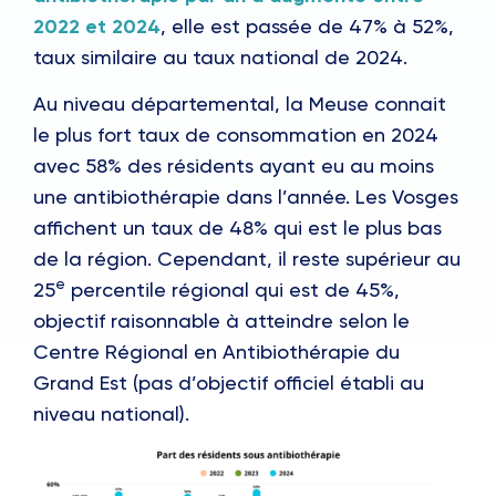
2022 et 2024
, elle est passée de 47% à 52%,
taux similaire au taux national de 2024.
Au niveau départemental, la Meuse connait
le plus fort taux de consommation en 2024
avec 58% des résidents ayant eu au moins
une antibiothérapie dans l’année. Les Vosges
affichent un taux de 48% qui est le plus bas
de la région. Cependant, il reste supérieur au
e
25
percentile régional qui est de 45%,
objectif raisonnable à atteindre selon le
Centre Régional en Antibiothérapie du
Grand Est (pas d’objectif officiel établi au
niveau national).