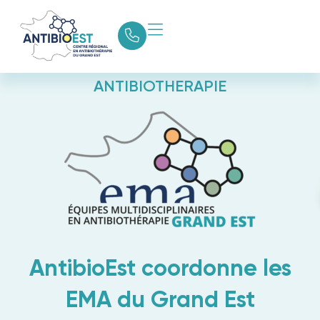
EQUIPES MULTIDISCIPLINAIRES EN
ANTIBIOTHERAPIE
AntibioEst coordonne les
EMA du Grand Est