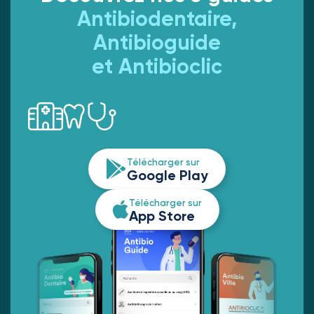
Antibiodentaire,
Antibioguide
et Antibioclic
Télécharger sur
Google Play
Télécharger sur
App Store