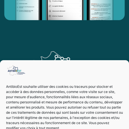
AntibioEst souhaite utiliser des cookies ou traceurs pour stocker et
accéder à des données personnelles, comme votre visite sur ce site,
pour mesure d'audience, fonctionnalités liées aux réseaux sociaux,
contenu personnalisé et mesure de performance du contenu, développer
et améliorer les produits. Vous pouvez autoriser ou refuser tout ou partie
de ces traitements de données qui sont basés sur votre consentement ou
sur l'intérêt légitime de nos partenaires, à l'exception des cookies et/ou
traceurs nécessaires au fonctionnement de ce site. Vous pouvez
modifier vos choix à tout moment.