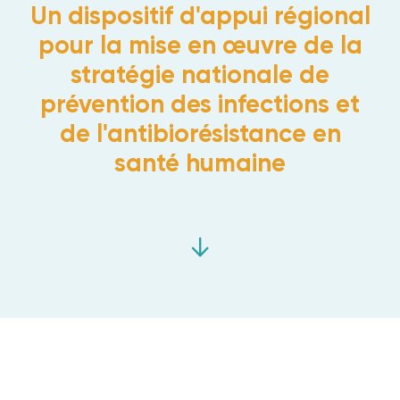
Un dispositif d'appui régional
pour la mise en œuvre
de
la
stratégie nationale de
prévention des infections et
de l'antibiorésistance en
santé humaine