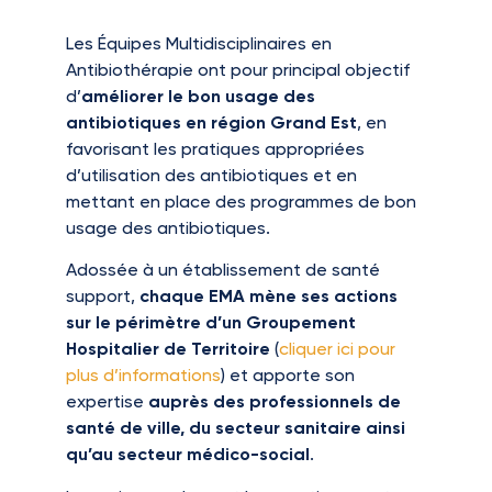
Les Équipes Multidisciplinaires en
Antibiothérapie ont pour principal objectif
d’
améliorer le bon usage des
antibiotiques en région Grand Est
, en
favorisant les pratiques appropriées
d’utilisation des antibiotiques et en
mettant en place des programmes de bon
usage des antibiotiques.
Adossée à un établissement de santé
support,
chaque EMA mène ses actions
sur le périmètre d’un Groupement
Hospitalier de Territoire
(
cliquer ici pour
plus d’informations
) et apporte son
expertise
auprès des professionnels de
santé de ville, du secteur sanitaire ainsi
qu’au secteur médico-social
.