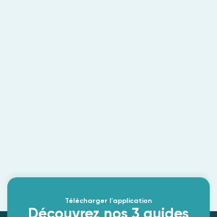
Télécharger l'application
Découvrez nos 3 guides