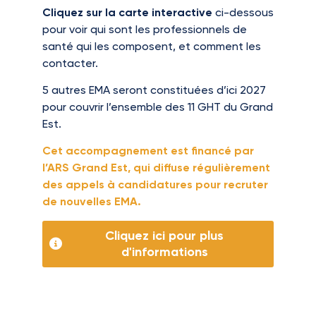
Cliquez sur la carte interactive
ci-dessous
pour voir qui sont les professionnels de
santé qui les composent, et comment les
contacter.
5 autres EMA seront constituées d’ici 2027
pour couvrir l’ensemble des 11 GHT du Grand
Est.
Cet accompagnement est financé par
l’ARS Grand Est, qui diffuse régulièrement
des appels à candidatures pour recruter
de nouvelles EMA.
Cliquez ici pour plus
d'informations