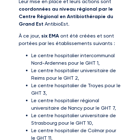
Leur mise en place et leurs actions sont
coordonnées au niveau régional par le
Centre Régional en Antibiothérapie du
Grand Est
AntibioEst.
À ce jour,
six EMA
ont été créées et sont
portées par les établissements suivants :
Le centre hospitalier intercommunal
Nord-Ardennes pour le GHT 1,
Le centre hospitalier universitaire de
Reims pour le GHT 2,
Le centre hospitalier de Troyes pour le
GHT 3,
Le centre hospitalier régional
universitaire de Nancy pour le GHT 7,
Le centre hospitalier universitaire de
Strasbourg pour le GHT 10,
Le centre hospitalier de Colmar pour
le GHT 11.