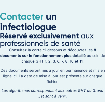
Contacter
un
infectiologue
Réservé exclusivement
aux
professionnels de santé
Consultez la carte ci-dessous et découvrez les
8
documents sur le fonctionnement plus détaillé
au sein de
chaque GHT 1, 2, 3, 6, 7, 8, 10 et 11.
Ces documents seront mis à jour en permanence et mis en
ligne ici. La date de mise à jour est présente sur chaque
fichier.
Les algorithmes correspondant aux autres GHT du Grand
Est sont à venir.