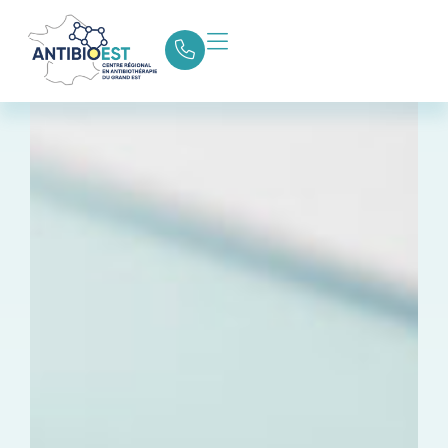
Retour aux actualités
Partager la page