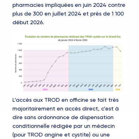
pharmacies impliquées en juin 2024 contre
plus de 300 en juillet 2024 et près de 1 100
début 2026.
L’accès aux TROD en officine se fait très
majoritairement en accès direct, c’est à
dire sans ordonnance de dispensation
conditionnelle rédigée par un médecin
(pour TROD angine et cystite) ou une