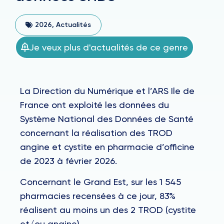
2026
,
Actualités
Je veux plus d'actualités de ce genre
La Direction du Numérique et l’ARS Ile de
France ont exploité les données du
Système National des Données de Santé
concernant la réalisation des TROD
angine et cystite en pharmacie d’officine
de 2023 à février 2026.
Concernant le Grand Est, sur les 1 545
pharmacies recensées à ce jour, 83%
réalisent au moins un des 2 TROD (cystite
et/ou angine).