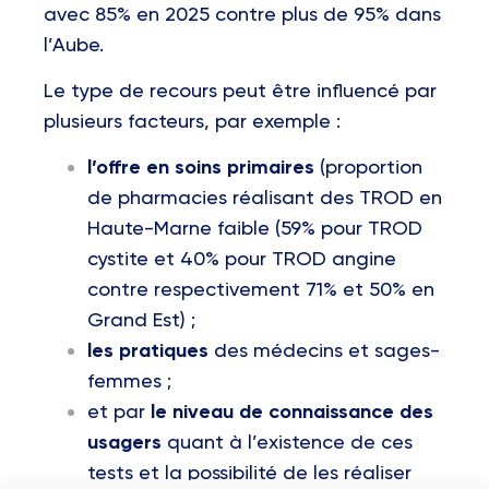
avec 85% en 2025 contre plus de 95% dans
l’Aube.
Le type de recours peut être influencé par
plusieurs facteurs, par exemple :
l’offre en soins primaires
(proportion
de pharmacies réalisant des TROD en
Haute-Marne faible (59% pour TROD
cystite et 40% pour TROD angine
contre respectivement 71% et 50% en
Grand Est) ;
les pratiques
des médecins et sages-
femmes ;
et par
le niveau de connaissance des
usagers
quant à l’existence de ces
tests et la possibilité de les réaliser