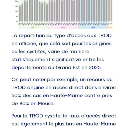
La répartition du type d’accès aux TROD
en officine, que cela soit pour les angines
ou les cystites, varie de manière
statistiquement significative entre les
départements du Grand Est en 2025.
On peut noter par exemple, un recours au
TROD angine en accès direct dans environ
50% des cas en Haute-Marne contre près
de 80% en Meuse.
Pour le TROD cystite, le taux d’accès direct
est également le plus bas en Haute-Marne