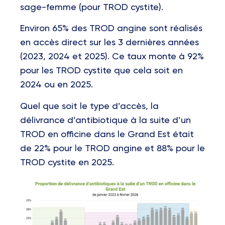
sage-femme (pour TROD cystite).
Environ 65% des TROD angine sont réalisés
en accès direct sur les 3 dernières années
(2023, 2024 et 2025). Ce taux monte à 92%
pour les TROD cystite que cela soit en
2024 ou en 2025.
Quel que soit le type d’accès, la
délivrance d’antibiotique à la suite d’un
TROD en officine dans le Grand Est était
de 22% pour le TROD angine et 88% pour le
TROD cystite en 2025.