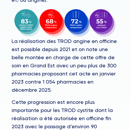
La réalisation des TROD angine en officine
est possible depuis 2021 et on note une
belle montée en charge de cette offre de
soin en Grand Est avec un peu plus de 300
pharmacies proposant cet acte en janvier
2023 contre 1 054 pharmacies en
décembre 2025.
Cette progression est encore plus
importante pour les TROD cystite dont la
réalisation a été autorisée en officine fin
2023 avec le passage d’environ 90