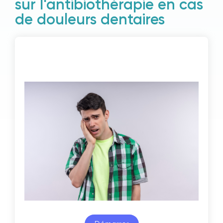
sur l'antibiothérapie en cas
de douleurs dentaires