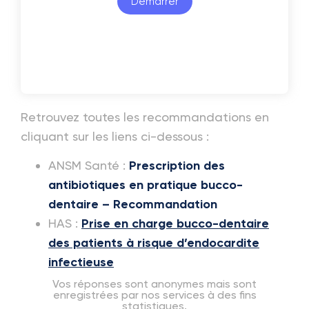
Retrouvez toutes les recommandations en
cliquant sur les liens ci-dessous :
ANSM Santé :
Prescription des
antibiotiques en pratique bucco-
dentaire – Recommandation
HAS :
Prise en charge bucco-dentaire
des patients à risque d’endocardite
infectieuse
Vos réponses sont anonymes mais sont
enregistrées par nos services à des fins
statistiques.