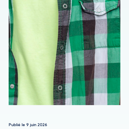
Publié le
9 juin 2026