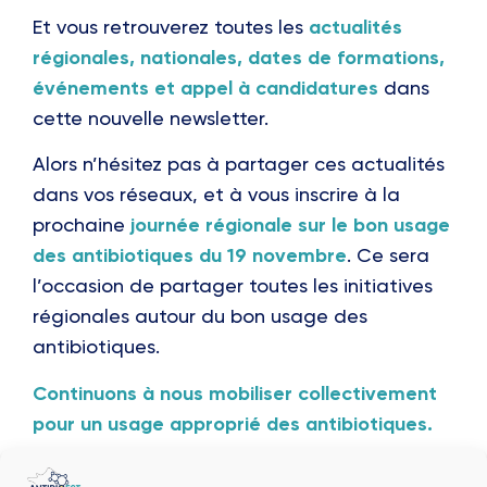
Et vous retrouverez toutes les
actualités
régionales, nationales, dates de formations,
événements et appel à candidatures
dans
cette nouvelle newsletter.
Alors n’hésitez pas à partager ces actualités
dans vos réseaux, et à vous inscrire à la
prochaine
journée régionale sur le bon usage
des antibiotiques du 19 novembre
. Ce sera
l’occasion de partager toutes les initiatives
régionales autour du bon usage des
antibiotiques.
Continuons à nous mobiliser collectivement
pour un usage approprié des antibiotiques.
Bonne lecture et à bientôt !