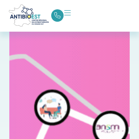
Retour aux actualités
Partager la page