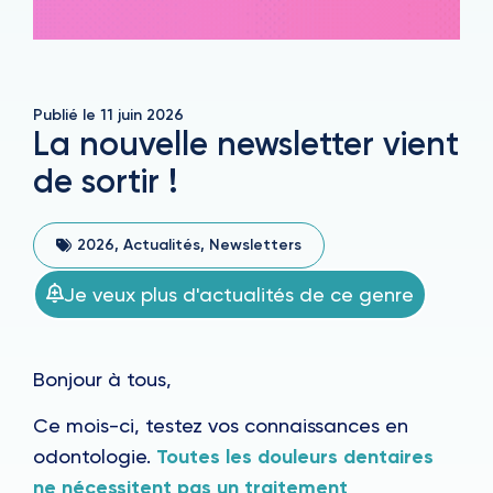
Publié le
11 juin 2026
La nouvelle newsletter vient
de sortir !
2026
,
Actualités
,
Newsletters
Je veux plus d'actualités de ce genre
Bonjour à tous,
Ce mois-ci, testez vos connaissances en
odontologie.
Toutes les douleurs dentaires
ne nécessitent pas un traitement