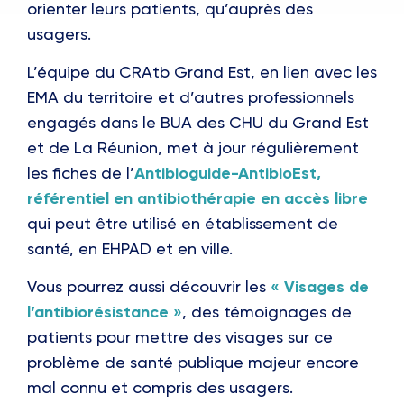
orienter leurs patients, qu’auprès des
usagers.
L’équipe du CRAtb Grand Est, en lien avec les
EMA du territoire et d’autres professionnels
engagés dans le BUA des CHU du Grand Est
et de La Réunion, met à jour régulièrement
les fiches de l’
Antibioguide-AntibioEst
,
référentiel en antibiothérapie en accès libre
qui peut être utilisé en établissement de
santé, en EHPAD et en ville.
Vous pourrez aussi découvrir les
« Visages de
l’antibiorésistance »
, des témoignages de
patients pour mettre des visages sur ce
problème de santé publique majeur encore
mal connu et compris des usagers.