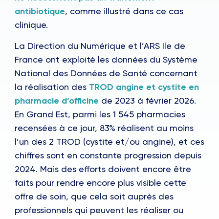
antibiotique
, comme illustré dans ce cas
clinique.
La Direction du Numérique et l’ARS Ile de
France ont exploité les données du Système
National des Données de Santé concernant
la réalisation des
TROD angine et cystite en
pharmacie d’officine
de 2023 à février 2026.
En Grand Est, parmi les 1 545 pharmacies
recensées à ce jour, 83% réalisent au moins
l’un des 2 TROD (cystite et/ou angine), et ces
chiffres sont en constante progression depuis
2024. Mais des efforts doivent encore être
faits pour rendre encore plus visible cette
offre de soin, que cela soit auprès des
professionnels qui peuvent les réaliser ou