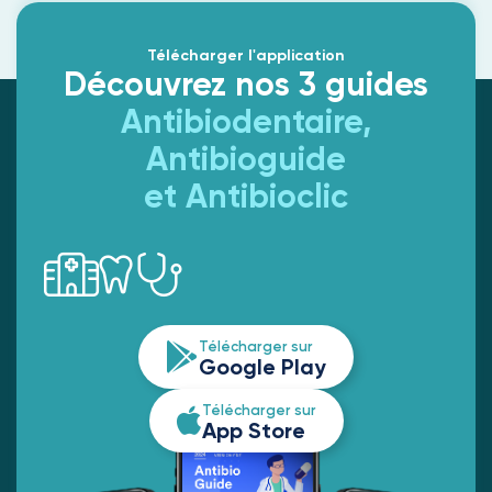
Télécharger l'application
Découvrez nos 3 guides
Antibiodentaire,
Antibioguide
et Antibioclic
Télécharger sur
Google Play
Télécharger sur
App Store