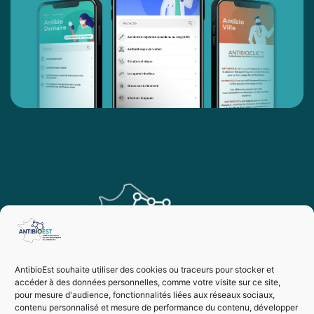
AntibioEst souhaite utiliser des cookies ou traceurs pour stocker et
accéder à des données personnelles, comme votre visite sur ce site,
pour mesure d'audience, fonctionnalités liées aux réseaux sociaux,
contenu personnalisé et mesure de performance du contenu, développer