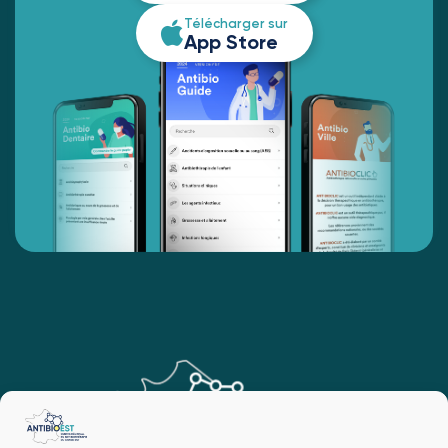
Télécharger sur
App Store