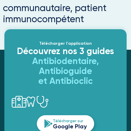
communautaire, patient
immunocompétent
Télécharger l'application
Découvrez nos 3 guides
Antibiodentaire,
Antibioguide
et Antibioclic
Télécharger sur
Google Play