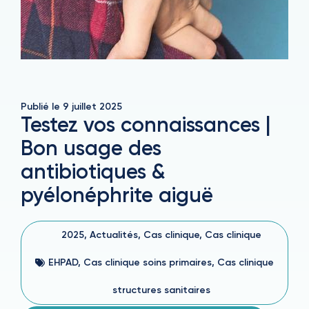
Publié le
9 juillet 2025
Testez vos connaissances |
Bon usage des
antibiotiques &
pyélonéphrite aiguë
2025
,
Actualités
,
Cas clinique
,
Cas clinique
EHPAD
,
Cas clinique soins primaires
,
Cas clinique
structures sanitaires