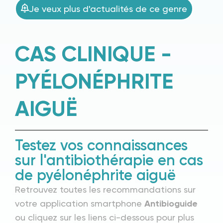
Je veux plus d'actualités de ce genre
CAS CLINIQUE -
PYÉLONÉPHRITE
AIGUË
Testez vos connaissances
sur l'antibiothérapie en cas
de pyélonéphrite aiguë
Retrouvez toutes les recommandations sur
votre application smartphone
Antibioguide
ou cliquez sur les liens ci-dessous pour plus