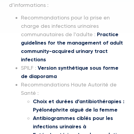
d’informations :
Recommandations pour la prise en
charge des infections urinaires
communautaires de l’adulte :
Practice
guidelines for the management of adult
community-acquired urinary tract
infections
SPILF :
Version synthétique sous forme
de diaporama
Recommandations Haute Autorité de
Santé :
Choix et durées d’antibiothérapies :
Pyélonéphrite aiguë de la femme
Antibiogrammes ciblés pour les
infections urinaires à