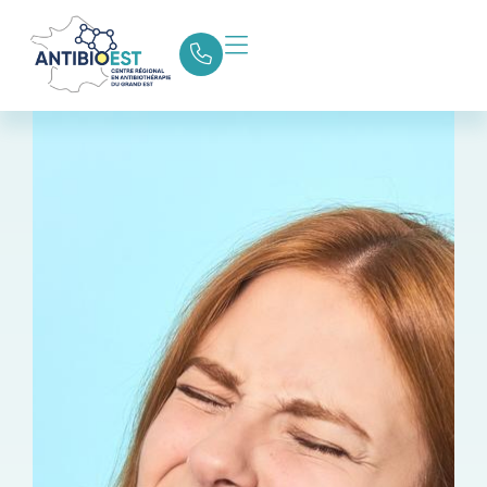
Retour aux actualités
Partager la page