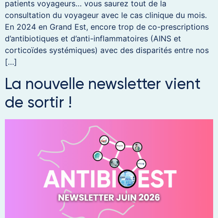
patients voyageurs… vous saurez tout de la
consultation du voyageur avec le cas clinique du mois.
En 2024 en Grand Est, encore trop de co-prescriptions
d’antibiotiques et d’anti-inflammatoires (AINS et
corticoïdes systémiques) avec des disparités entre nos
[…]
La nouvelle newsletter vient
de sortir !