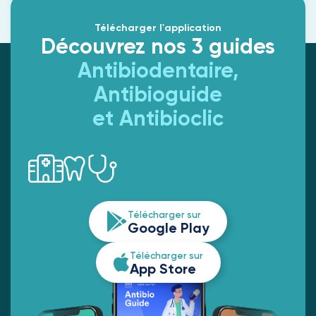
Télécharger l'application
Découvrez nos 3 guides
Antibiodentaire,
Antibioguide
et Antibioclic
Télécharger sur
Google Play
Télécharger sur
App Store