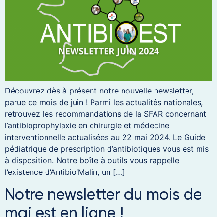
Découvrez dès à présent notre nouvelle newsletter,
parue ce mois de juin ! Parmi les actualités nationales,
retrouvez les recommandations de la SFAR concernant
l’antibioprophylaxie en chirurgie et médecine
interventionnelle actualisées au 22 mai 2024. Le Guide
pédiatrique de prescription d’antibiotiques vous est mis
à disposition. Notre boîte à outils vous rappelle
l’existence d’Antibio’Malin, un […]
Notre newsletter du mois de
mai est en ligne !