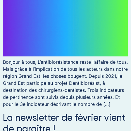
Bonjour à tous, L’antibiorésistance reste l’affaire de tous.
Mais grâce à l’implication de tous les acteurs dans notre
région Grand Est, les choses bougent. Depuis 2021, le
Grand Est participe au projet Dentibiorésist, à
destination des chirurgiens-dentistes. Trois indicateurs
de pertinence sont suivis depuis plusieurs années. Et
pour le 3e indicateur décrivant le nombre de […]
La newsletter de février vient
de paraître !