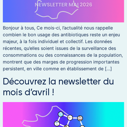
Bonjour à tous, Ce mois-ci, l’actualité nous rappelle
combien le bon usage des antibiotiques reste un enjeu
majeur, à la fois individuel et collectif. Les données
récentes, qu’elles soient issues de la surveillance des
consommations ou des connaissances de la population,
montrent que des marges de progression importantes
persistent, en ville comme en établissement de […]
Découvrez la newsletter du
mois d’avril !