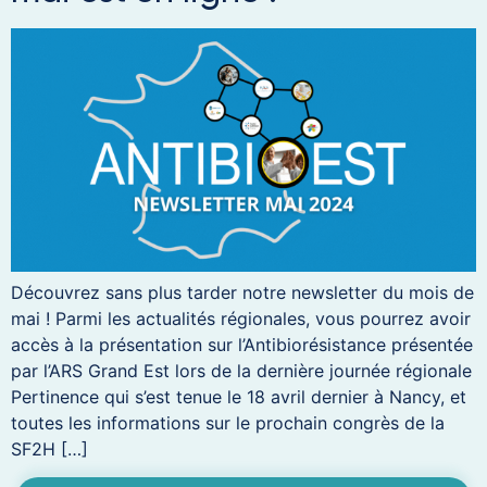
Découvrez sans plus tarder notre newsletter du mois de
mai ! Parmi les actualités régionales, vous pourrez avoir
accès à la présentation sur l’Antibiorésistance présentée
par l’ARS Grand Est lors de la dernière journée régionale
Pertinence qui s’est tenue le 18 avril dernier à Nancy, et
toutes les informations sur le prochain congrès de la
SF2H […]