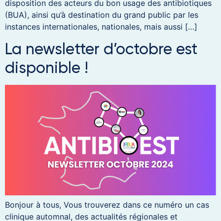
disposition des acteurs du bon usage des antibiotiques
(BUA), ainsi qu’à destination du grand public par les
instances internationales, nationales, mais aussi […]
La newsletter d’octobre est
disponible !
Bonjour à tous, Vous trouverez dans ce numéro un cas
clinique automnal, des actualités régionales et