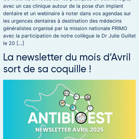
avec un cas clinique autour de la pose d’un implant
dentaire et un webinaire à noter dans vos agendas sur
les urgences dentaires à destination des médecins
généralistes organisé par la mission nationale PRIMO
avec la participation de notre collègue le Dr Julie Guillet
le 20 […]
La newsletter du mois d’Avril
sort de sa coquille !