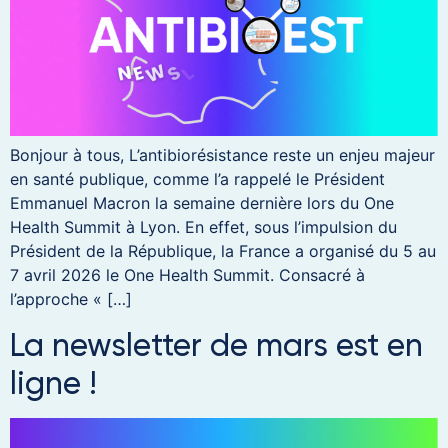
Bonjour à tous, L’antibiorésistance reste un enjeu majeur
en santé publique, comme l’a rappelé le Président
Emmanuel Macron la semaine dernière lors du One
Health Summit à Lyon. En effet, sous l’impulsion du
Président de la République, la France a organisé du 5 au
7 avril 2026 le One Health Summit. Consacré à
l’approche « […]
La newsletter de mars est en
ligne !