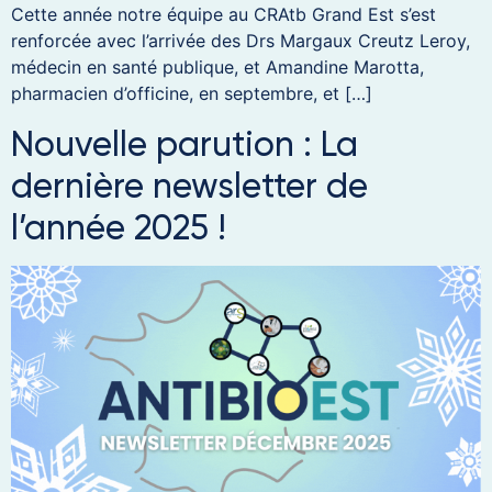
Cette année notre équipe au CRAtb Grand Est s’est
renforcée avec l’arrivée des Drs Margaux Creutz Leroy,
médecin en santé publique, et Amandine Marotta,
pharmacien d’officine, en septembre, et […]
Nouvelle parution : La
dernière newsletter de
l’année 2025 !