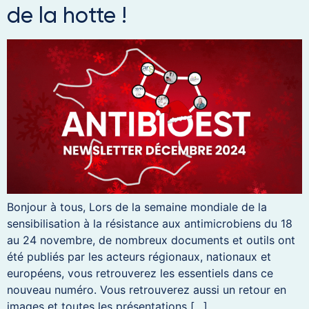
de la hotte !
Bonjour à tous, Lors de la semaine mondiale de la
sensibilisation à la résistance aux antimicrobiens du 18
au 24 novembre, de nombreux documents et outils ont
été publiés par les acteurs régionaux, nationaux et
européens, vous retrouverez les essentiels dans ce
nouveau numéro. Vous retrouverez aussi un retour en
images et toutes les présentations […]