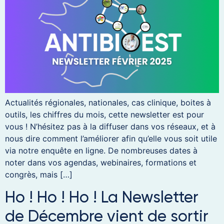
Actualités régionales, nationales, cas clinique, boites à
outils, les chiffres du mois, cette newsletter est pour
vous ! N’hésitez pas à la diffuser dans vos réseaux, et à
nous dire comment l’améliorer afin qu’elle vous soit utile
via notre enquête en ligne. De nombreuses dates à
noter dans vos agendas, webinaires, formations et
congrès, mais […]
Ho ! Ho ! Ho ! La Newsletter
de Décembre vient de sortir