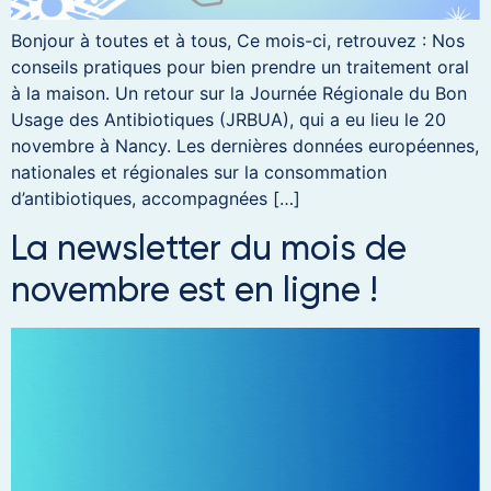
Bonjour à toutes et à tous, Ce mois-ci, retrouvez : Nos
conseils pratiques pour bien prendre un traitement oral
à la maison. Un retour sur la Journée Régionale du Bon
Usage des Antibiotiques (JRBUA), qui a eu lieu le 20
novembre à Nancy. Les dernières données européennes,
nationales et régionales sur la consommation
d’antibiotiques, accompagnées […]
La newsletter du mois de
novembre est en ligne !