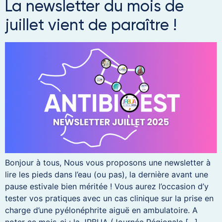
La newsletter du mois de
juillet vient de paraître !
Bonjour à tous, Nous vous proposons une newsletter à
lire les pieds dans l’eau (ou pas), la dernière avant une
pause estivale bien méritée ! Vous aurez l’occasion d’y
tester vos pratiques avec un cas clinique sur la prise en
charge d’une pyélonéphrite aiguë en ambulatoire. A