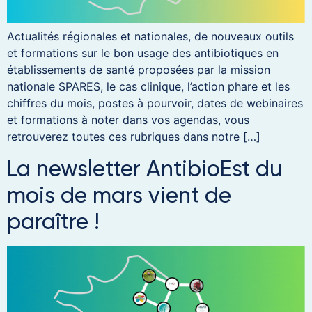
Actualités régionales et nationales, de nouveaux outils
et formations sur le bon usage des antibiotiques en
établissements de santé proposées par la mission
nationale SPARES, le cas clinique, l’action phare et les
chiffres du mois, postes à pourvoir, dates de webinaires
et formations à noter dans vos agendas, vous
retrouverez toutes ces rubriques dans notre […]
La newsletter AntibioEst du
mois de mars vient de
paraître !