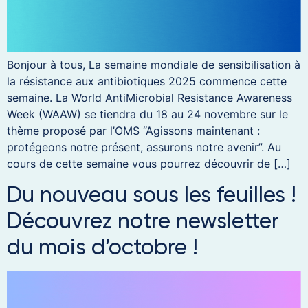
Bonjour à tous, La semaine mondiale de sensibilisation à
la résistance aux antibiotiques 2025 commence cette
semaine. La World AntiMicrobial Resistance Awareness
Week (WAAW) se tiendra du 18 au 24 novembre sur le
thème proposé par l’OMS “Agissons maintenant :
protégeons notre présent, assurons notre avenir”. Au
cours de cette semaine vous pourrez découvrir de […]
Du nouveau sous les feuilles !
Découvrez notre newsletter
du mois d’octobre !