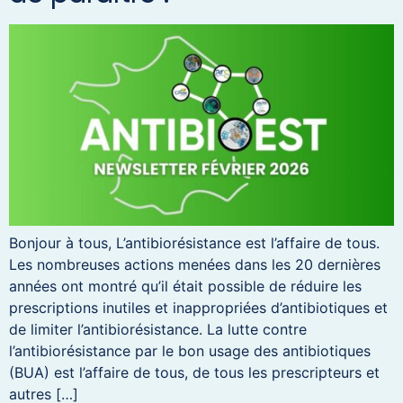
Bonjour à tous, L’antibiorésistance est l’affaire de tous.
Les nombreuses actions menées dans les 20 dernières
années ont montré qu’il était possible de réduire les
prescriptions inutiles et inappropriées d’antibiotiques et
de limiter l’antibiorésistance. La lutte contre
l’antibiorésistance par le bon usage des antibiotiques
(BUA) est l’affaire de tous, de tous les prescripteurs et
autres […]