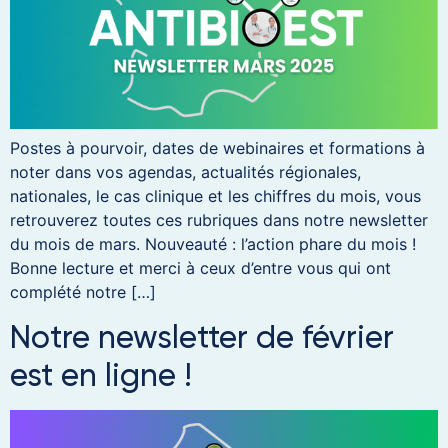
Postes à pourvoir, dates de webinaires et formations à
noter dans vos agendas, actualités régionales,
nationales, le cas clinique et les chiffres du mois, vous
retrouverez toutes ces rubriques dans notre newsletter
du mois de mars. Nouveauté : l’action phare du mois !
Bonne lecture et merci à ceux d’entre vous qui ont
complété notre […]
Notre newsletter de février
est en ligne !