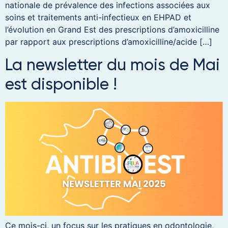
nationale de prévalence des infections associées aux
soins et traitements anti-infectieux en EHPAD et
l’évolution en Grand Est des prescriptions d’amoxicilline
par rapport aux prescriptions d’amoxicilline/acide […]
La newsletter du mois de Mai
est disponible !
Ce mois-ci, un focus sur les pratiques en odontologie,