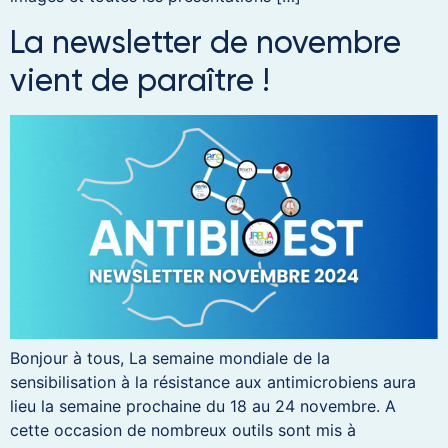
La newsletter de novembre
vient de paraître !
Bonjour à tous, La semaine mondiale de la
sensibilisation à la résistance aux antimicrobiens aura
lieu la semaine prochaine du 18 au 24 novembre. A
cette occasion de nombreux outils sont mis à