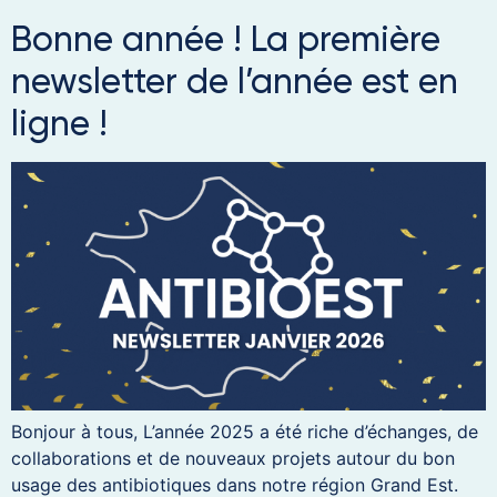
Bonne année ! La première
newsletter de l’année est en
ligne !
Bonjour à tous, L’année 2025 a été riche d’échanges, de
collaborations et de nouveaux projets autour du bon
usage des antibiotiques dans notre région Grand Est.