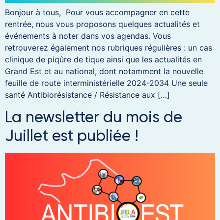
Bonjour à tous, Pour vous accompagner en cette
rentrée, nous vous proposons quelques actualités et
événements à noter dans vos agendas. Vous
retrouverez également nos rubriques régulières : un cas
clinique de piqûre de tique ainsi que les actualités en
Grand Est et au national, dont notamment la nouvelle
feuille de route interministérielle 2024-2034 Une seule
santé Antibiorésistance / Résistance aux […]
La newsletter du mois de
Juillet est publiée !