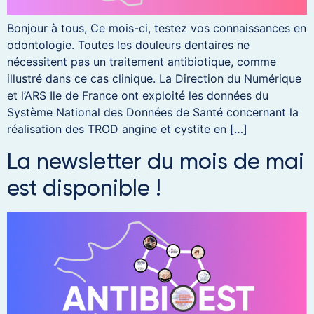
Bonjour à tous, Ce mois-ci, testez vos connaissances en
odontologie. Toutes les douleurs dentaires ne
nécessitent pas un traitement antibiotique, comme
illustré dans ce cas clinique. La Direction du Numérique
et l’ARS Ile de France ont exploité les données du
Système National des Données de Santé concernant la
réalisation des TROD angine et cystite en […]
La newsletter du mois de mai
est disponible !