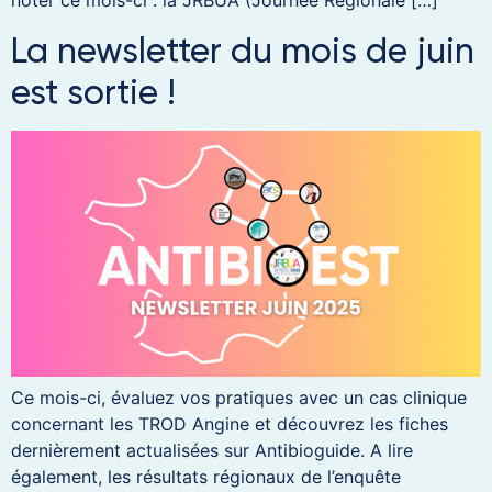
noter ce mois-ci : la JRBUA (Journée Régionale […]
La newsletter du mois de juin
est sortie !
Ce mois-ci, évaluez vos pratiques avec un cas clinique
concernant les TROD Angine et découvrez les fiches
dernièrement actualisées sur Antibioguide. A lire
également, les résultats régionaux de l’enquête