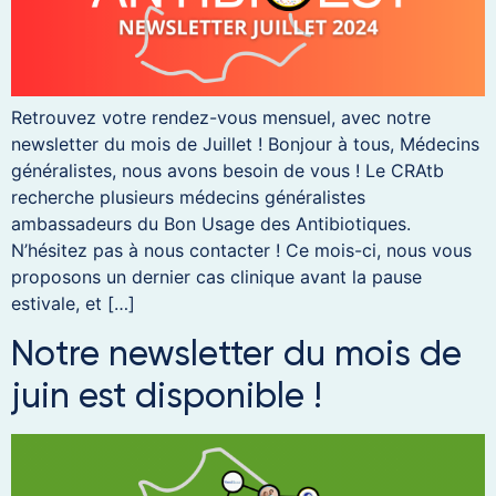
Retrouvez votre rendez-vous mensuel, avec notre
newsletter du mois de Juillet ! Bonjour à tous, Médecins
généralistes, nous avons besoin de vous ! Le CRAtb
recherche plusieurs médecins généralistes
ambassadeurs du Bon Usage des Antibiotiques.
N’hésitez pas à nous contacter ! Ce mois-ci, nous vous
proposons un dernier cas clinique avant la pause
estivale, et […]
Notre newsletter du mois de
juin est disponible !