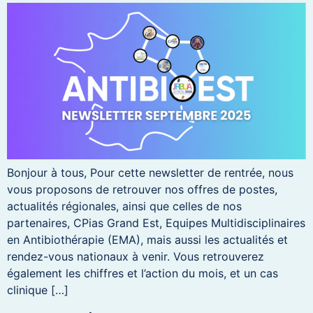
Bonjour à tous, Pour cette newsletter de rentrée, nous
vous proposons de retrouver nos offres de postes,
actualités régionales, ainsi que celles de nos
partenaires, CPias Grand Est, Equipes Multidisciplinaires
en Antibiothérapie (EMA), mais aussi les actualités et
rendez-vous nationaux à venir. Vous retrouverez
également les chiffres et l’action du mois, et un cas
clinique […]