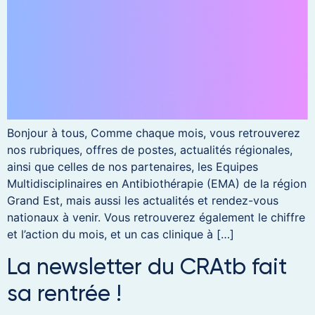
Bonjour à tous, Comme chaque mois, vous retrouverez
nos rubriques, offres de postes, actualités régionales,
ainsi que celles de nos partenaires, les Equipes
Multidisciplinaires en Antibiothérapie (EMA) de la région
Grand Est, mais aussi les actualités et rendez-vous
nationaux à venir. Vous retrouverez également le chiffre
et l’action du mois, et un cas clinique à […]
La newsletter du CRAtb fait
sa rentrée !