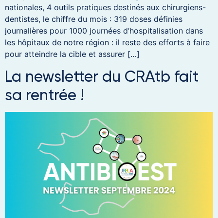
nationales, 4 outils pratiques destinés aux chirurgiens-
dentistes, le chiffre du mois : 319 doses définies
journalières pour 1000 journées d’hospitalisation dans
les hôpitaux de notre région : il reste des efforts à faire
pour atteindre la cible et assurer […]
La newsletter du CRAtb fait
sa rentrée !