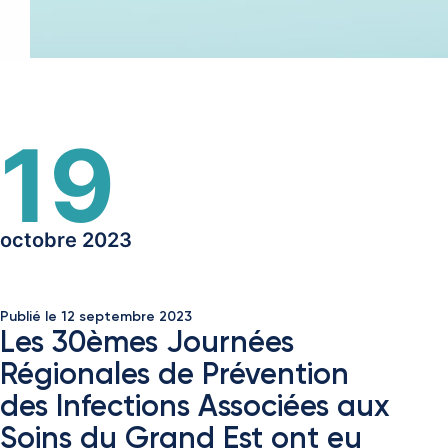
19
octobre 2023
Publié le
12 septembre 2023
Les 30èmes Journées
Régionales de Prévention
des Infections Associées aux
Soins du Grand Est ont eu