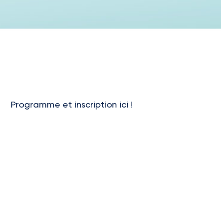
Programme et inscription ici !