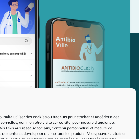
ouhaite utiliser des cookies ou traceurs pour stocker et accéder à des
sonnelles, comme votre visite sur ce site, pour mesure d'audience,
ités liées aux réseaux sociaux, contenu personnalisé et mesure de
 du contenu, développer et améliorer les produits. Vous pouvez autoriser