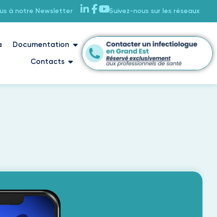
ous à notre Newsletter
Suivez-nous sur les réseaux
a
Documentation
Contacts