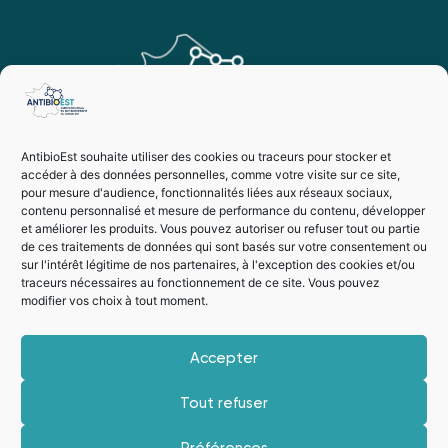
AntibioEst souhaite utiliser des cookies ou traceurs pour stocker et
accéder à des données personnelles, comme votre visite sur ce site,
pour mesure d'audience, fonctionnalités liées aux réseaux sociaux,
contenu personnalisé et mesure de performance du contenu, développer
et améliorer les produits. Vous pouvez autoriser ou refuser tout ou partie
de ces traitements de données qui sont basés sur votre consentement ou
sur l'intérêt légitime de nos partenaires, à l'exception des cookies et/ou
traceurs nécessaires au fonctionnement de ce site. Vous pouvez
modifier vos choix à tout moment.
Vie privée
Mentions légales
Accepter
Suivez-nous
Tout refuser
Préférences