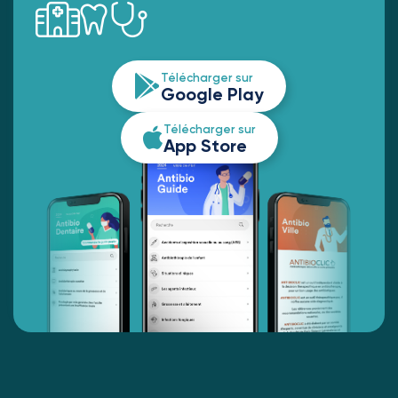
Télécharger sur
Google Play
Télécharger sur
App Store