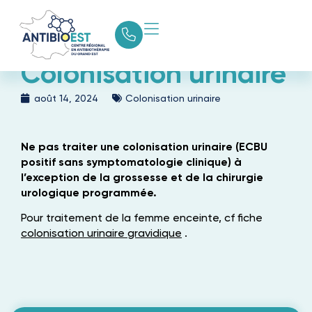
Colonisation urinaire
août 14, 2024
Colonisation urinaire
Ne pas traiter une colonisation urinaire (ECBU
positif sans symptomatologie clinique) à
l’exception de la grossesse et de la chirurgie
urologique programmée.
Pour traitement de la femme enceinte, cf fiche
colonisation urinaire gravidique
.