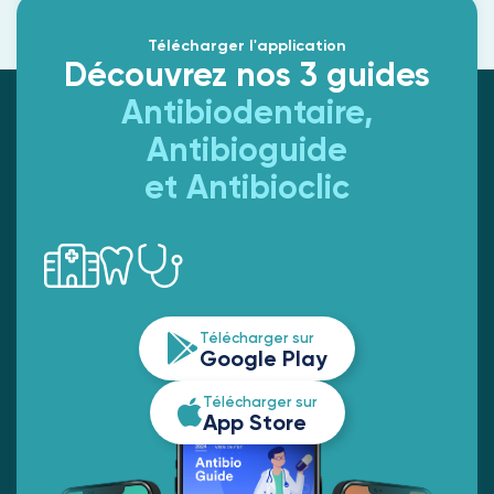
Télécharger l'application
Découvrez nos 3 guides
Antibiodentaire,
Antibioguide
et Antibioclic
Télécharger sur
Google Play
Télécharger sur
App Store