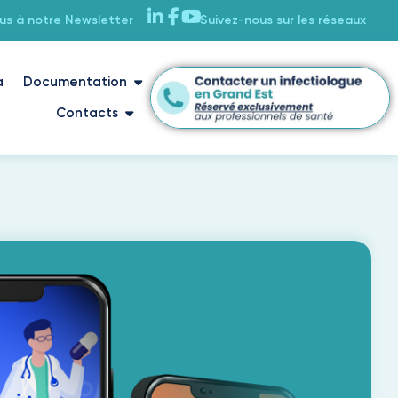
ous à notre Newsletter
Suivez-nous sur les réseaux
a
Documentation
Contacts