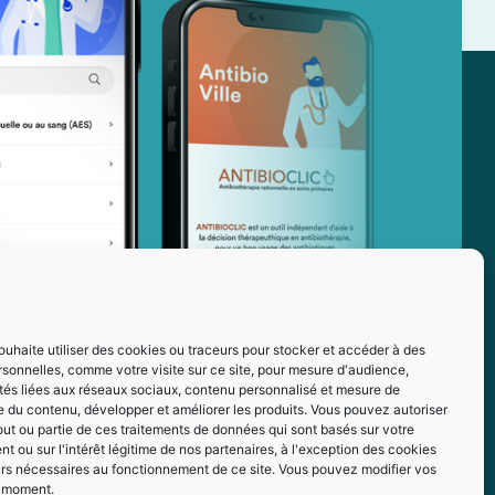
ouhaite utiliser des cookies ou traceurs pour stocker et accéder à des
sonnelles, comme votre visite sur ce site, pour mesure d'audience,
ités liées aux réseaux sociaux, contenu personnalisé et mesure de
 du contenu, développer et améliorer les produits. Vous pouvez autoriser
out ou partie de ces traitements de données qui sont basés sur votre
 ou sur l'intérêt légitime de nos partenaires, à l'exception des cookies
urs nécessaires au fonctionnement de ce site. Vous pouvez modifier vos
t moment.