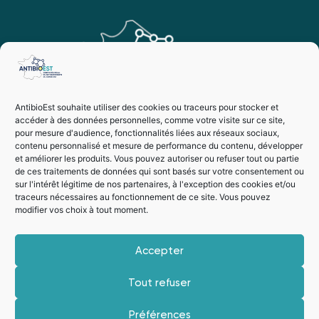
AntibioEst souhaite utiliser des cookies ou traceurs pour stocker et
accéder à des données personnelles, comme votre visite sur ce site,
pour mesure d'audience, fonctionnalités liées aux réseaux sociaux,
contenu personnalisé et mesure de performance du contenu, développer
et améliorer les produits. Vous pouvez autoriser ou refuser tout ou partie
de ces traitements de données qui sont basés sur votre consentement ou
sur l'intérêt légitime de nos partenaires, à l'exception des cookies et/ou
traceurs nécessaires au fonctionnement de ce site. Vous pouvez
modifier vos choix à tout moment.
Vie privée
Mentions légales
Accepter
Suivez-nous
Tout refuser
Préférences