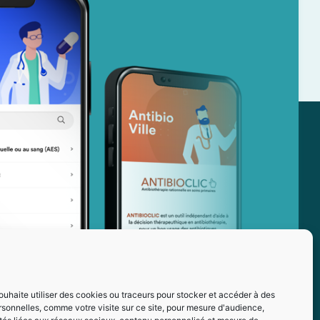
ouhaite utiliser des cookies ou traceurs pour stocker et accéder à des
sonnelles, comme votre visite sur ce site, pour mesure d'audience,