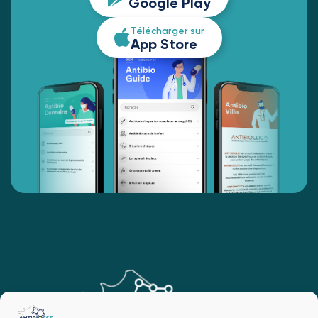
Google Play
Télécharger sur
App Store