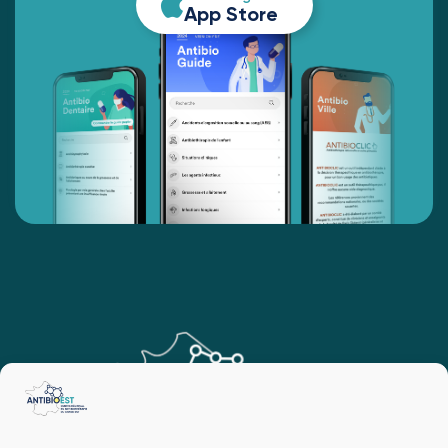
App Store