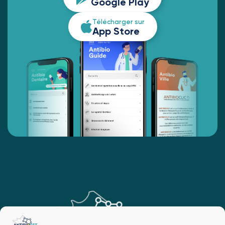
Google Play
Télécharger sur
App Store