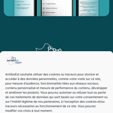
AntibioEst souhaite utiliser des cookies ou traceurs pour stocker et
accéder à des données personnelles, comme votre visite sur ce site,
pour mesure d'audience, fonctionnalités liées aux réseaux sociaux,
contenu personnalisé et mesure de performance du contenu, développer
et améliorer les produits. Vous pouvez autoriser ou refuser tout ou partie
de ces traitements de données qui sont basés sur votre consentement ou
sur l'intérêt légitime de nos partenaires, à l'exception des cookies et/ou
traceurs nécessaires au fonctionnement de ce site. Vous pouvez
modifier vos choix à tout moment.
Vie privée