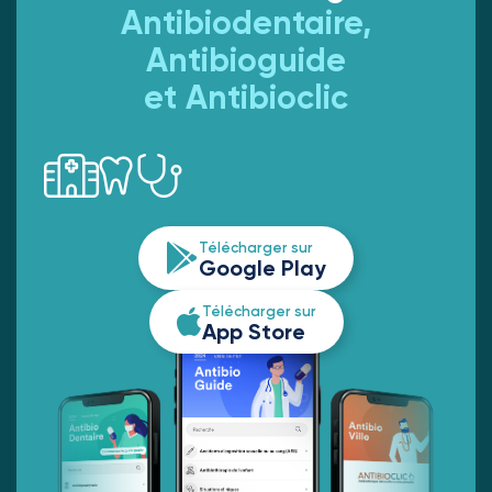
Antibiodentaire,
Antibioguide
et Antibioclic
Télécharger sur
Google Play
Télécharger sur
App Store