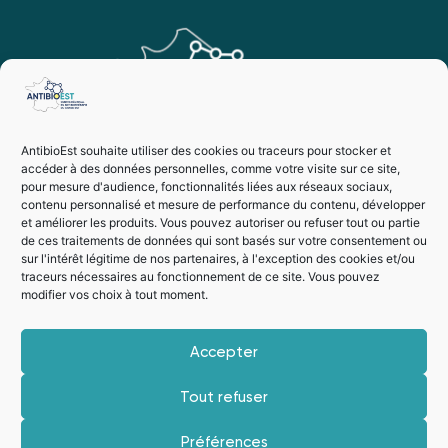
AntibioEst souhaite utiliser des cookies ou traceurs pour stocker et
accéder à des données personnelles, comme votre visite sur ce site,
pour mesure d'audience, fonctionnalités liées aux réseaux sociaux,
contenu personnalisé et mesure de performance du contenu, développer
et améliorer les produits. Vous pouvez autoriser ou refuser tout ou partie
de ces traitements de données qui sont basés sur votre consentement ou
sur l'intérêt légitime de nos partenaires, à l'exception des cookies et/ou
traceurs nécessaires au fonctionnement de ce site. Vous pouvez
modifier vos choix à tout moment.
Vie privée
Mentions légales
Accepter
Suivez-nous
Tout refuser
Préférences