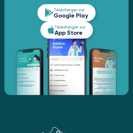
Télécharger sur
Google Play
Télécharger sur
App Store