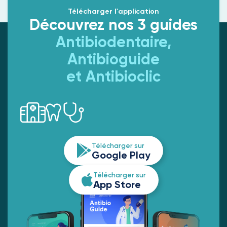
Télécharger l'application
Découvrez nos 3 guides
Antibiodentaire,
Antibioguide
et Antibioclic
Télécharger sur
Google Play
Télécharger sur
App Store