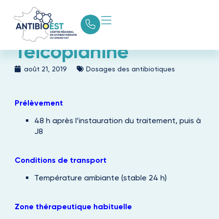
Teicoplanine
août 21, 2019
Dosages des antibiotiques
Prélèvement
48 h après l’instauration du traitement, puis à
J8
Conditions de transport
Température ambiante (stable 24 h)
Zone thérapeutique habituelle