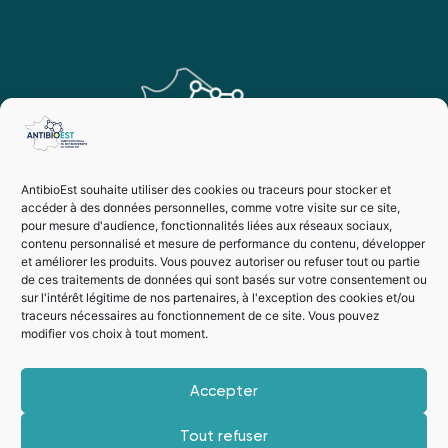
AntibioEst souhaite utiliser des cookies ou traceurs pour stocker et
accéder à des données personnelles, comme votre visite sur ce site,
pour mesure d'audience, fonctionnalités liées aux réseaux sociaux,
contenu personnalisé et mesure de performance du contenu, développer
et améliorer les produits. Vous pouvez autoriser ou refuser tout ou partie
de ces traitements de données qui sont basés sur votre consentement ou
sur l'intérêt légitime de nos partenaires, à l'exception des cookies et/ou
traceurs nécessaires au fonctionnement de ce site. Vous pouvez
modifier vos choix à tout moment.
Vie privée
Mentions légales
Accepter
Suivez-nous
Tout refuser