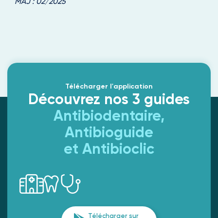
MAJ : 02/2025
Télécharger l'application
Découvrez nos 3 guides
Antibiodentaire,
Antibioguide
et Antibioclic
Télécharger sur