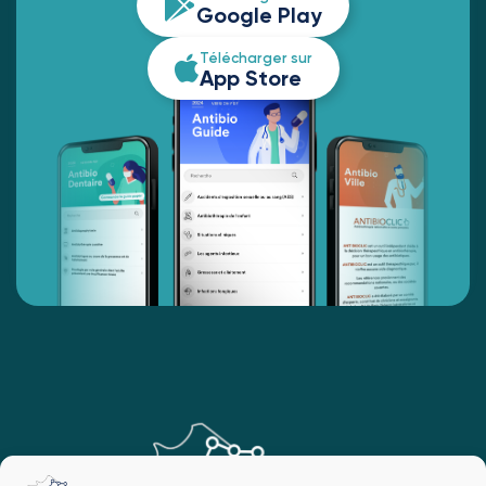
Google Play
Télécharger sur
App Store