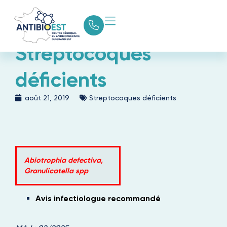
Streptocoques
déficients
août 21, 2019
Streptocoques déficients
Abiotrophia defectiva,
Granulicatella spp
Avis infectiologue recommandé