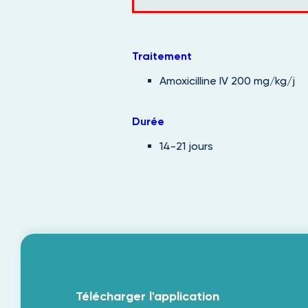
Traitement
Amoxicilline IV 200 mg/kg/j
Durée
14-21 jours
Télécharger l'application