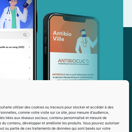
ouhaite utiliser des cookies ou traceurs pour stocker et accéder à des
sonnelles, comme votre visite sur ce site, pour mesure d'audience,
ités liées aux réseaux sociaux, contenu personnalisé et mesure de
 du contenu, développer et améliorer les produits. Vous pouvez autoriser
out ou partie de ces traitements de données qui sont basés sur votre