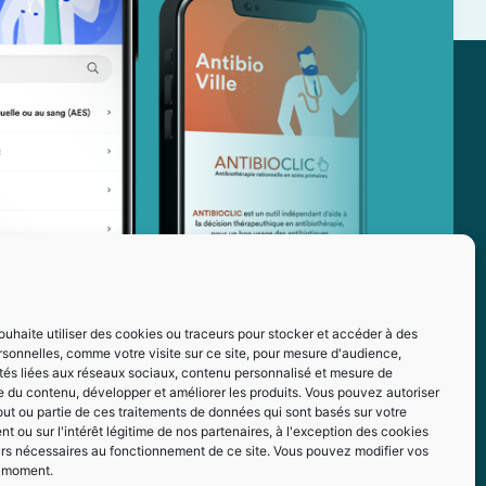
ouhaite utiliser des cookies ou traceurs pour stocker et accéder à des
sonnelles, comme votre visite sur ce site, pour mesure d'audience,
ités liées aux réseaux sociaux, contenu personnalisé et mesure de
 du contenu, développer et améliorer les produits. Vous pouvez autoriser
out ou partie de ces traitements de données qui sont basés sur votre
 ou sur l'intérêt légitime de nos partenaires, à l'exception des cookies
urs nécessaires au fonctionnement de ce site. Vous pouvez modifier vos
t moment.