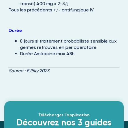
transit) 400 mg x 2-3/j
Tous les précédents +/- antifungique IV
Durée
8 jours si traitement probabiliste sensible aux
germes retrouvés en per opératoire
Durée Amikacine max 48h
Source :
E.Pilly 2023
Télécharger l'application
Découvrez nos 3 guides