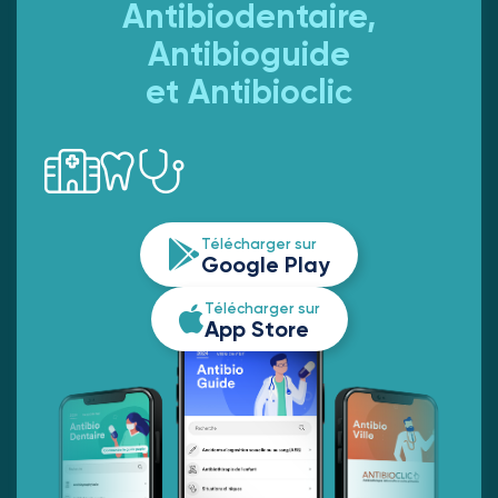
Antibiodentaire,
Antibioguide
et Antibioclic
Télécharger sur
Google Play
Télécharger sur
App Store