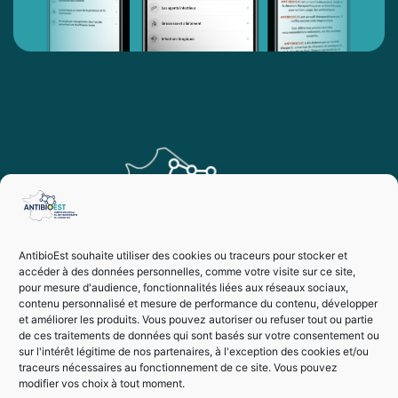
AntibioEst souhaite utiliser des cookies ou traceurs pour stocker et
accéder à des données personnelles, comme votre visite sur ce site,
pour mesure d'audience, fonctionnalités liées aux réseaux sociaux,
contenu personnalisé et mesure de performance du contenu, développer
et améliorer les produits. Vous pouvez autoriser ou refuser tout ou partie
de ces traitements de données qui sont basés sur votre consentement ou
sur l'intérêt légitime de nos partenaires, à l'exception des cookies et/ou
traceurs nécessaires au fonctionnement de ce site. Vous pouvez
modifier vos choix à tout moment.
Vie privée