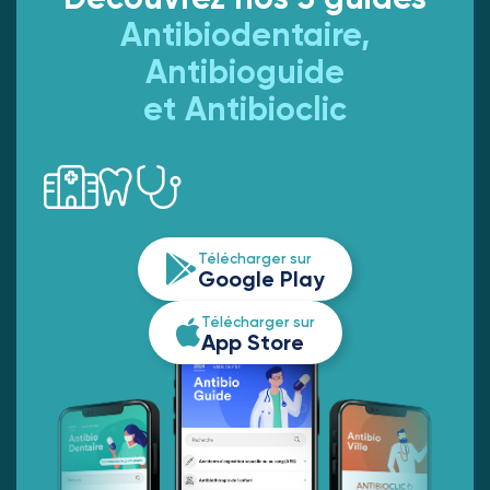
Antibiodentaire,
Antibioguide
et Antibioclic
Télécharger sur
Google Play
Télécharger sur
App Store