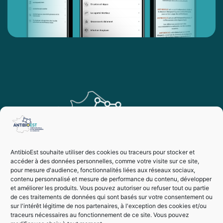
AntibioEst souhaite utiliser des cookies ou traceurs pour stocker et
accéder à des données personnelles, comme votre visite sur ce site,
pour mesure d'audience, fonctionnalités liées aux réseaux sociaux,
contenu personnalisé et mesure de performance du contenu, développer
et améliorer les produits. Vous pouvez autoriser ou refuser tout ou partie
de ces traitements de données qui sont basés sur votre consentement ou
sur l'intérêt légitime de nos partenaires, à l'exception des cookies et/ou
traceurs nécessaires au fonctionnement de ce site. Vous pouvez