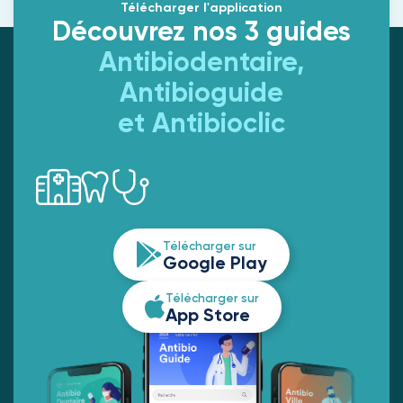
Télécharger l'application
Découvrez nos 3 guides
Antibiodentaire,
Antibioguide
et Antibioclic
Télécharger sur
Google Play
Télécharger sur
App Store