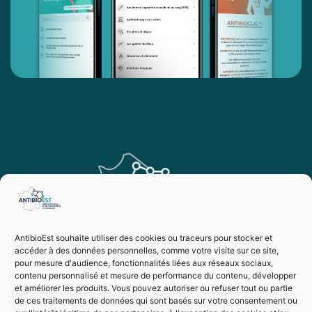
AntibioEst souhaite utiliser des cookies ou traceurs pour stocker et
accéder à des données personnelles, comme votre visite sur ce site,
pour mesure d'audience, fonctionnalités liées aux réseaux sociaux,
contenu personnalisé et mesure de performance du contenu, développer
et améliorer les produits. Vous pouvez autoriser ou refuser tout ou partie
de ces traitements de données qui sont basés sur votre consentement ou