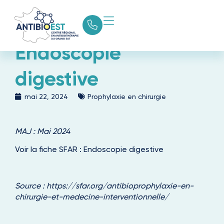
Endoscopie
digestive
mai 22, 2024
Prophylaxie en chirurgie
MAJ : Mai 2024
Voir la fiche SFAR :
Endoscopie digestive
Source :
https://sfar.org/antibioprophylaxie-en-
chirurgie-et-medecine-interventionnelle/