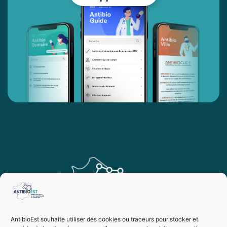
AntibioEst souhaite utiliser des cookies ou traceurs pour stocker et