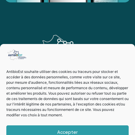
AntibioEst souhaite utiliser des cookies ou traceurs pour stocker et
accéder à des données personnelles, comme votre visite sur ce site,
pour mesure d'audience, fonctionnalités liées aux réseaux sociaux,
contenu personnalisé et mesure de performance du contenu, développer
et améliorer les produits. Vous pouvez autoriser ou refuser tout ou partie
de ces traitements de données qui sont basés sur votre consentement ou
sur l'intérêt légitime de nos partenaires, à l'exception des cookies et/ou
traceurs nécessaires au fonctionnement de ce site. Vous pouvez
modifier vos choix à tout moment.
Vie privée
Mentions légales
Accepter
Suivez-nous