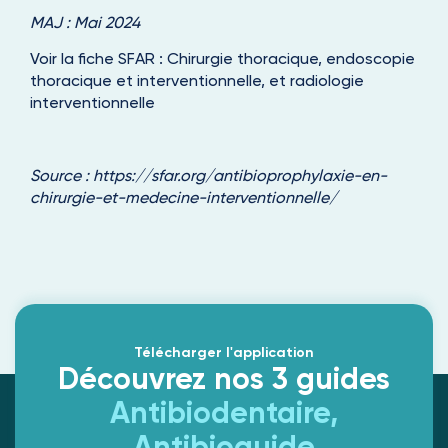
MAJ : Mai 2024
Voir la fiche SFAR :
Chirurgie thoracique, endoscopie
thoracique et interventionnelle, et radiologie
interventionnelle
Source :
https://sfar.org/antibioprophylaxie-en-
chirurgie-et-medecine-interventionnelle/
Télécharger l'application
Découvrez nos 3 guides
Antibiodentaire,
Antibioguide