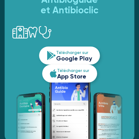
et Antibioclic
Télécharger sur
Google Play
Télécharger sur
App Store