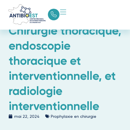
Chirurgie thoracique,
endoscopie
thoracique et
interventionnelle, et
radiologie
interventionnelle
mai 22, 2024
Prophylaxie en chirurgie