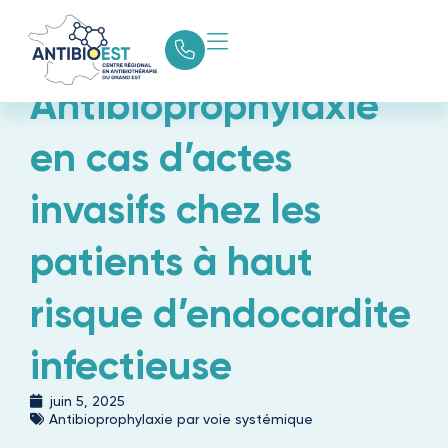
Antibioprophylaxie
en cas d’actes
invasifs chez les
patients à haut
risque d’endocardite
infectieuse
juin 5, 2025
Antibioprophylaxie par voie systémique