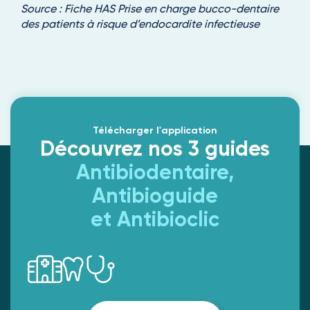
Source :
Fiche HAS Prise en charge bucco-dentaire
des patients à risque d’endocardite infectieuse
Télécharger l'application
Découvrez nos 3 guides
Antibiodentaire,
Antibioguide
et Antibioclic