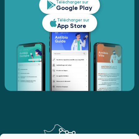
Télécharger sur
Google Play
Télécharger sur
App Store