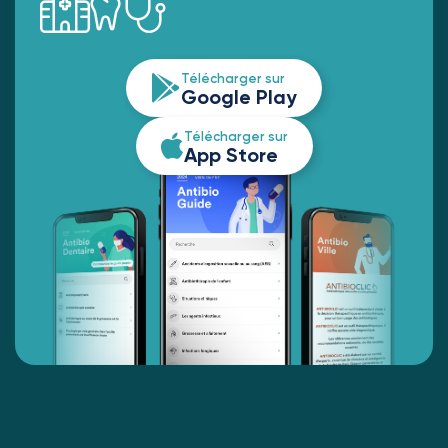
Télécharger sur
Google Play
Télécharger sur
App Store