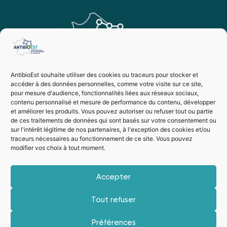
AntibioEst souhaite utiliser des cookies ou traceurs pour stocker et
accéder à des données personnelles, comme votre visite sur ce site,
pour mesure d'audience, fonctionnalités liées aux réseaux sociaux,
contenu personnalisé et mesure de performance du contenu, développer
et améliorer les produits. Vous pouvez autoriser ou refuser tout ou partie
de ces traitements de données qui sont basés sur votre consentement ou
sur l'intérêt légitime de nos partenaires, à l'exception des cookies et/ou
traceurs nécessaires au fonctionnement de ce site. Vous pouvez
modifier vos choix à tout moment.
Vie privée
Mentions légales
Accepter
Suivez-nous
Tout refuser
Préférences