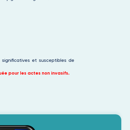
significatives et susceptibles de
uée pour les actes non invasifs.