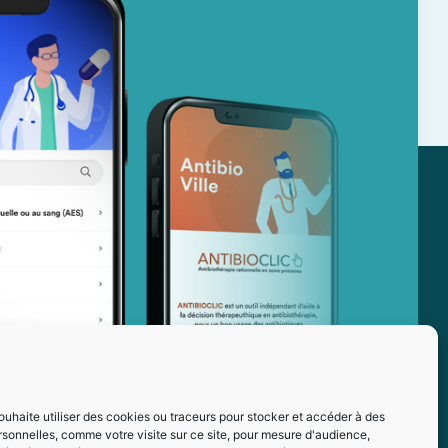
ouhaite utiliser des cookies ou traceurs pour stocker et accéder à des
sonnelles, comme votre visite sur ce site, pour mesure d'audience,