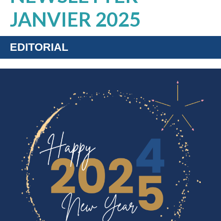
JANVIER 2025
EDITORIAL