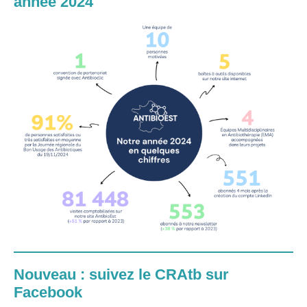
année 2024
Nouveau : suivez le CRAtb sur
Facebook