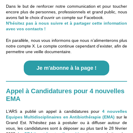
Dans le but de renforcer notre communication et pour toucher
encore plus de personnes, professionnels et grand public, nous
avons fait le choix d'ouvrir un compte sur Facebook.
N'hésitez pas à nous suivre et à partager cette information
avec vos contacts !
En parallèle, nous vous informons que nous n’alimenterons plus
notre compte X. Le compte continue cependant d’exister, afin de
permettre une veille documentaire.
Je m'abonne à la page !
Appel à Candidatures pour 4 nouvelles
EMA
L’ARS a publié un appel à candidatures pour
4 nouvelles
Equipes Multidisciplinaires en Antibiothérapie (EMA)
sur le
Grand Est. N’hésitez pas à postuler ou à diffuser autour de
vous, les candidatures sont à déposer au plus tard le 28 février