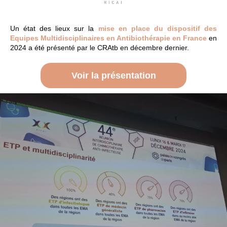
Un état des lieux sur la
mise en place du dispositif des
Equipes Multidisciplinaires en Antibiothérapie en France
en
2024 a été présenté par le CRAtb en décembre dernier.
Voir la présentation