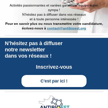
Activités passionnantes et variées garanties, équipe super
sympa !
N’hésitez pas à diffuser dans vos réseaux
et à toute personne intéressée !
Pour en savoir plus ou nous transmettre votre candidature,
écrivez-nous à
contact@antibioest.org
N'hésitez pas à diffuser
notre newsletter
dans vos réseaux !
Inscrivez-vous
C'est par ici !