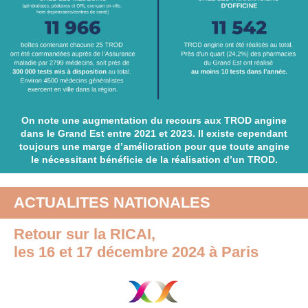
On note une augmentation du recours aux TROD angine
dans le Grand Est entre 2021 et 2023. Il existe cependant
toujours une marge d’amélioration pour que toute angine
le nécessitant bénéficie de la réalisation d’un TROD.
ACTUALITES NATIONALES
Retour sur la RICAI,
les
16 et 17 décembre 2024 à Paris