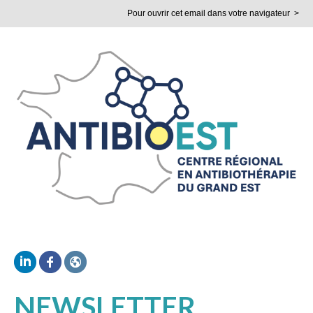
Pour ouvrir
cet email dans votre navigateur >
NEWSLETTER