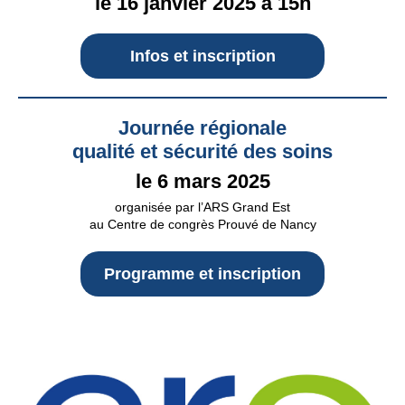
le 16 janvier 2025 à 15h
Infos et inscription
Journée régionale
qualité et sécurité des soins
le 6 mars 2025
organisée par l’ARS Grand Est
au Centre de congrès Prouvé de Nancy
Programme et inscription