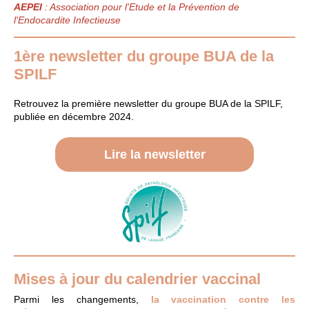
AEPEI
: Association pour l'Etude et la Prévention de
l'Endocardite Infectieuse
1ère newsletter du groupe BUA de la
SPILF
Retrouvez la première newsletter du groupe BUA de la SPILF,
publiée en décembre 2024.
Lire la newsletter
Mises à jour du calendrier vaccinal
Parmi les changements,
la vaccination contre les