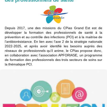
Depuis 2017, une des missions du CPias Grand Est est de
développer la formation des professionnels de santé à la
prévention et au contrôle des infections (PCI) et à la maitrise de
l’antibiorésistance. En lien avec l’axe 2 de la stratégie nationale
2022-2025, et après avoir identifié les besoins auprès des
réseaux de professionnels qu’il anime, le CPias propose donc,
en collaboration avec l’association APFORIASE, un programme
de formation des professionnels des trois secteurs de soins sur
la thématique PCI.