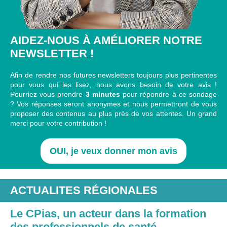
AIDEZ-NOUS À AMÉLIORER NOTRE
NEWSLETTER !
Afin de rendre nos futures newsletters toujours plus pertinentes
pour vous qui les lisez, nous avons besoin de votre avis !
Pourriez-vous prendre
3 minutes
pour répondre à ce sondage
? Vos réponses seront anonymes et nous permettront de vous
proposer des contenus au plus près de vos attentes. Un grand
merci pour votre contribution !
OUI, je veux donner mon avis
ACTUALITES RÉGIONALES
Le CPias, un acteur dans la formation
des professionnels de santé