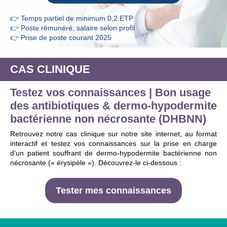
👉
Temps partiel de minimum 0,2 ETP
👉
Poste rémunéré, salaire selon profil
👉
Prise de poste courant 2025
CAS CLINIQUE
Testez vos connaissances | Bon usage
des antibiotiques & dermo-hypodermite
bactérienne non nécrosante (DHBNN)
Retrouvez notre cas clinique sur notre site internet, au format
interactif et testez vos connaissances sur la prise en charge
d'un patient souffrant de dermo-hypodermite bactérienne non
nécrosante (« érysipèle »). Découvrez-le ci-dessous :
Tester mes connaissances