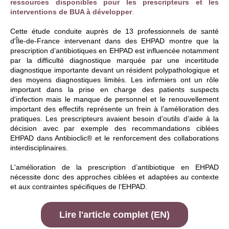
ressources disponibles pour les prescripteurs et les
interventions de BUA à développer
.
Cette étude conduite auprès de 13 professionnels de santé
d'Île-de-France intervenant dans des EHPAD montre que la
prescription d’antibiotiques en EHPAD est influencée notamment
par la difficulté diagnostique marquée par une incertitude
diagnostique importante devant un résident polypathologique et
des moyens diagnostiques limités. Les infirmiers ont un rôle
important dans la prise en charge des patients suspects
d'infection mais le manque de personnel et le renouvellement
important des effectifs représente un frein à l’amélioration des
pratiques. Les prescripteurs avaient besoin d’outils d’aide à la
décision avec par exemple des recommandations ciblées
EHPAD dans Antibioclic® et le renforcement des collaborations
interdisciplinaires.
L'amélioration de la prescription d’antibiotique en EHPAD
nécessite donc des approches ciblées et adaptées au contexte
et aux contraintes spécifiques de l’EHPAD.
Lire l'article complet (EN)