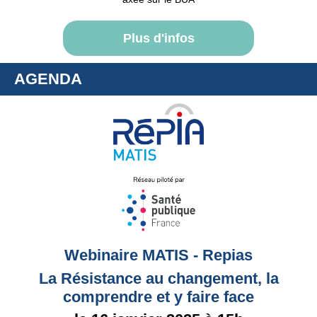
Plus d'infos
AGENDA
Webinaire MATIS
- Repias
La Résistance au changement, la
comprendre et y faire face