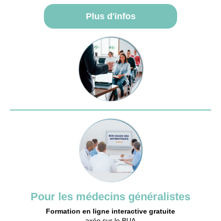
Plus d'infos
Pour les médecins généralistes
Formation en ligne interactive gratuite
axée sur le BUA