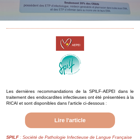
Les dernières recommandations de la SPILF-AEPEI dans le
traitement des endocardites infectieuses ont été présentées à la
RICAI et sont disponibles dans l'article ci-dessous :
Lire l'article
SPILF
: Société de Pathologie Infectieuse de Langue Française