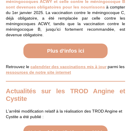
méningocoques ACWY et celle contre le méningocoque B
sont devenues obligatoires pour les nourrissons
à compter
du 1er janvier 2025. La vaccination contre le méningocoque C,
déjà obligatoire, a été remplacée par celle contre les
méningocoques ACWY, tandis que la vaccination contre le
méningocoque B, jusqu’ici fortement recommandée, est
devenue obligatoire.
Plus d’infos ici
Retrouvez le
calendrier des vaccinations mis à jour
parmi les
ressources de notre site internet
Actualités sur les TROD Angine et
Cystite
L'arrêté modification relatif à la réalisation des TROD Angine et
Cystite a été publié :