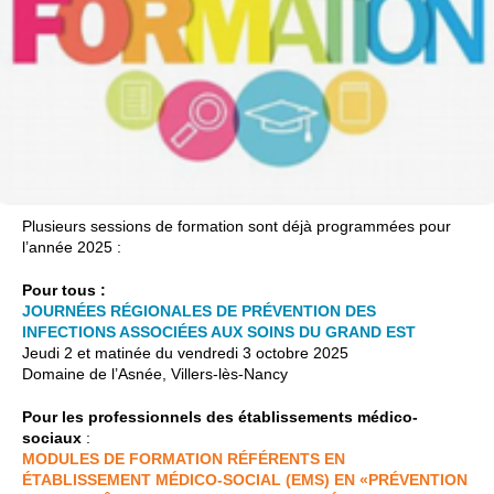
Plusieurs sessions de formation sont déjà programmées pour
l’année 2025 :
Pour tous :
JOURNÉES RÉGIONALES DE PRÉVENTION DES
INFECTIONS ASSOCIÉES AUX SOINS DU GRAND EST
Jeudi 2 et matinée du vendredi 3 octobre 2025
Domaine de l’Asnée, Villers-lès-Nancy
Pour les professionnels des établissements médico-
sociaux
:
MODULES DE FORMATION RÉFÉRENTS EN
ÉTABLISSEMENT MÉDICO-SOCIAL (EMS) EN «PRÉVENTION