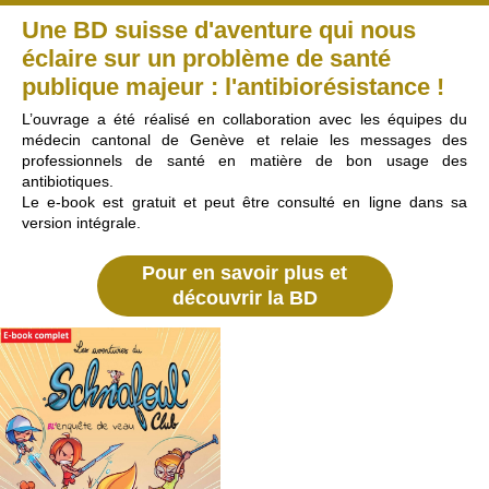
Une BD suisse d'aventure qui nous
éclaire sur un problème de santé
publique majeur : l'antibiorésistance !
L’ouvrage a été réalisé en collaboration avec les équipes du
médecin cantonal de Genève et relaie les messages des
professionnels de santé en matière de bon usage des
antibiotiques.
Le e-book est gratuit et peut être consulté en ligne dans sa
version intégrale.
Pour en savoir plus et
découvrir la BD