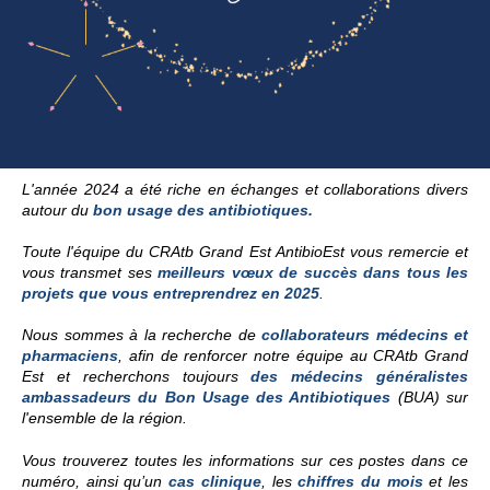
L'année 2024 a été riche en échanges et collaborations divers
autour du
bon usage des antibiotiques.
Toute l'équipe du CRAtb Grand Est AntibioEst vous remercie et
vous transmet ses
meilleurs vœux de succès dans tous les
projets que vous entreprendrez en 2025
.
Nous sommes à la recherche de
collaborateurs médecins et
pharmaciens
, afin de renforcer notre équipe au CRAtb Grand
Est et recherchons toujours
des médecins généralistes
ambassadeurs du Bon Usage des Antibiotiques
(BUA) sur
l'ensemble de la région.
Vous trouverez toutes les informations sur ces postes dans ce
numéro, ainsi qu’un
cas clinique
, les
chiffres du mois
et les