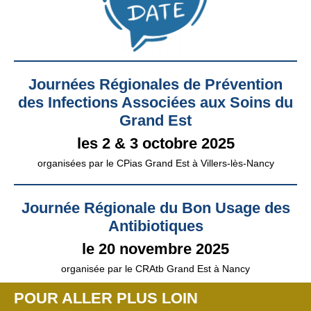
Journées Régionales de Prévention
des Infections Associées aux Soins du
Grand Est
les 2 & 3 octobre 2025
organisées par le CPias Grand Est à Villers-lès-Nancy
Journée Régionale du Bon Usage des
Antibiotiques
le 20 novembre 2025
organisée par le CRAtb Grand Est à Nancy
POUR ALLER PLUS LOIN