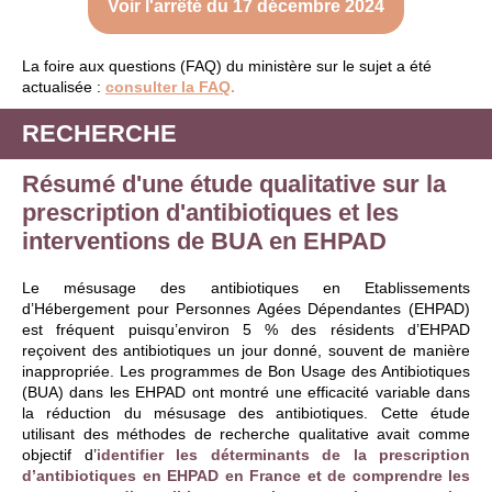
Voir l'arrêté du 17 décembre 2024
La foire aux questions (FAQ) du ministère sur le sujet a été
actualisée :
consulter la FAQ
.
RECHERCHE
Résumé d'une étude qualitative sur la
prescription d'antibiotiques et les
interventions de BUA en EHPAD
Le mésusage des antibiotiques en Etablissements
d’Hébergement pour Personnes Agées Dépendantes (EHPAD)
est fréquent puisqu’environ 5 % des résidents d’EHPAD
reçoivent des antibiotiques un jour donné, souvent de manière
inappropriée. Les programmes de Bon Usage des Antibiotiques
(BUA) dans les EHPAD ont montré une efficacité variable dans
la réduction du mésusage des antibiotiques. Cette étude
utilisant des méthodes de recherche qualitative avait comme
objectif d’
identifier les déterminants de la prescription
d’antibiotiques en EHPAD en France et de comprendre les