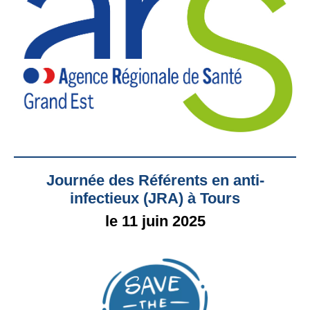
Journée des Référents en anti-
infectieux (JRA) à Tours
le 11 juin 2025