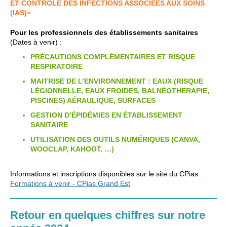
ET CONTRÔLE DES INFECTIONS ASSOCIÉES AUX SOINS
(IAS)»
Pour les professionnels des établissements sanitaires
(Dates à venir) :
PRÉCAUTIONS COMPLÉMENTAIRES ET RISQUE
RESPIRATOIRE
MAITRISE DE L’ENVIRONNEMENT : EAUX (RISQUE
LÉGIONNELLE, EAUX FROIDES, BALNÉOTHERAPIE,
PISCINES) AÉRAULIQUE, SURFACES
GESTION D’ÉPIDÉMIES EN ÉTABLISSEMENT
SANITAIRE
UTILISATION DES OUTILS NUMÉRIQUES (CANVA,
WOOCLAP, KAHOOT, …)
Informations et inscriptions disponibles sur le site du CPias :
Formations à venir - CPias Grand Est
Retour en quelques chiffres sur notre